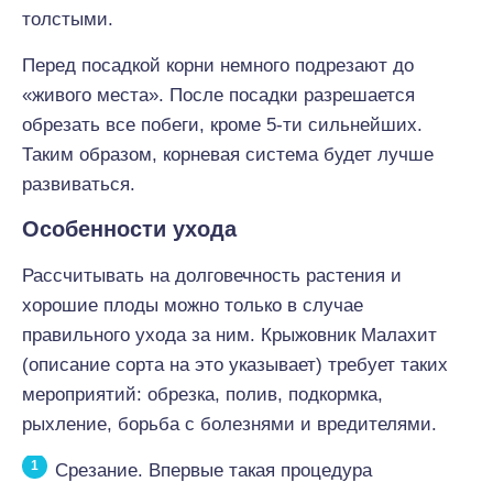
толстыми.
Перед посадкой корни немного подрезают до
«живого места». После посадки разрешается
обрезать все побеги, кроме 5-ти сильнейших.
Таким образом, корневая система будет лучше
развиваться.
Особенности ухода
Рассчитывать на долговечность растения и
хорошие плоды можно только в случае
правильного ухода за ним. Крыжовник Малахит
(описание сорта на это указывает) требует таких
мероприятий: обрезка, полив, подкормка,
рыхление, борьба с болезнями и вредителями.
Срезание. Впервые такая процедура