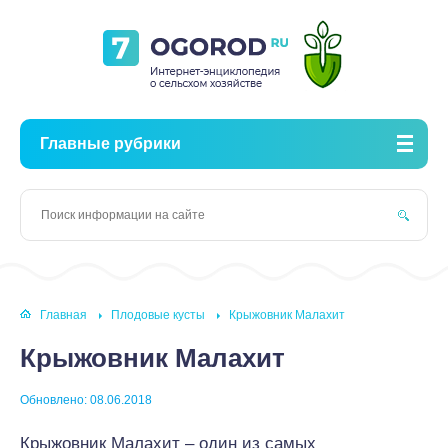
Главные рубрики
Главная
Плодовые кусты
Крыжовник Малахит
Крыжовник Малахит
Обновлено: 08.06.2018
Крыжовник Малахит – один из самых