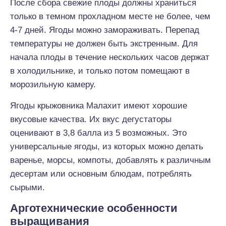
После сбора свежие плоды должны храниться
только в темном прохладном месте не более, чем
4-7 дней. Ягоды можно замораживать. Перепад
температуры не должен быть экстренным. Для
начала плоды в течение нескольких часов держат
в холодильнике, и только потом помещают в
морозильную камеру.
Ягоды крыжовника Малахит имеют хорошие
вкусовые качества. Их вкус дегустаторы
оценивают в 3,8 балла из 5 возможных. Это
универсальные ягоды, из которых можно делать
варенье, морсы, компоты, добавлять к различным
десертам или основным блюдам, потреблять
сырыми.
Арготехнические особенности
выращивания