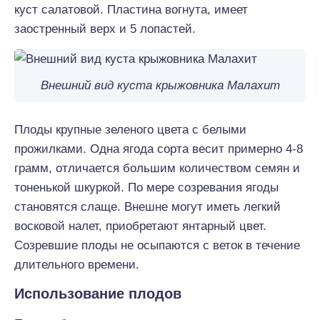
куст салатовой. Пластина вогнута, имеет
заостренный верх и 5 лопастей.
Внешний вид куста крыжовника Малахит
Плоды крупные зеленого цвета с белыми
прожилками. Одна ягода сорта весит примерно 4-8
грамм, отличается большим количеством семян и
тоненькой шкуркой. По мере созревания ягоды
становятся слаще. Внешне могут иметь легкий
восковой налет, приобретают янтарный цвет.
Созревшие плоды не осыпаются с веток в течение
длительного времени.
Использование плодов