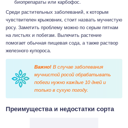
биопрепараты или карбофос.
Среди растительных заболеваний, к которым
чувствителен крыжовник, стоит назвать мучнистую
росу. Заметить проблему можно по серым пятнам
на листьях и побегам. Вылечить растение
помогает обычная пищевая сода, а также раствор
железного купороса.
Важно!
В случае заболевания
мучнистой росой обрабатывать
побеги нужно каждые 10 дней и
только в сухую погоду.
Преимущества и недостатки сорта