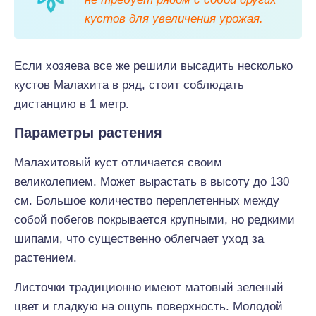
кустов для увеличения урожая.
Если хозяева все же решили высадить несколько
кустов Малахита в ряд, стоит соблюдать
дистанцию в 1 метр.
Параметры растения
Малахитовый куст отличается своим
великолепием. Может вырастать в высоту до 130
см. Большое количество переплетенных между
собой побегов покрывается крупными, но редкими
шипами, что существенно облегчает уход за
растением.
Листочки традиционно имеют матовый зеленый
цвет и гладкую на ощупь поверхность. Молодой