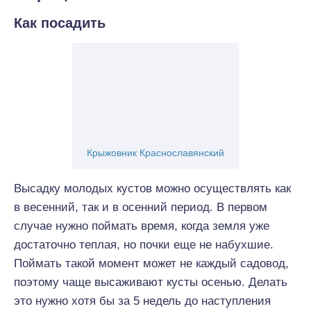
Как посадить
Крыжовник Краснославянский
Высадку молодых кустов можно осуществлять как
в весенний, так и в осенний период. В первом
случае нужно поймать время, когда земля уже
достаточно теплая, но почки еще не набухшие.
Поймать такой момент может не каждый садовод,
поэтому чаще высаживают кусты осенью. Делать
это нужно хотя бы за 5 недель до наступления