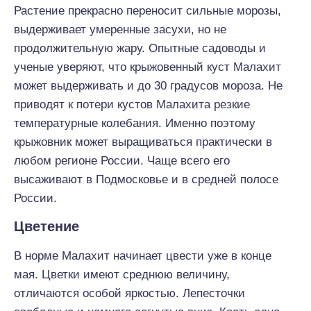
Растение прекрасно переносит сильные морозы,
выдерживает умеренные засухи, но не
продолжительную жару. Опытные садоводы и
ученые уверяют, что крыжовенный куст Малахит
может выдерживать и до 30 градусов мороза. Не
приводят к потери кустов Малахита резкие
температурные колебания. Именно поэтому
крыжовник может выращиваться практически в
любом регионе России. Чаще всего его
высаживают в Подмосковье и в средней полосе
России.
Цветение
В норме Малахит начинает цвести уже в конце
мая. Цветки имеют среднюю величину,
отличаются особой яркостью. Лепесточки