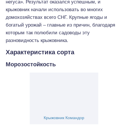
негуса». Результат оказался успешным, и
крыжовник начали использовать во многих
домохозяйствах всего СНГ. Крупные ягоды и
богатый урожай – главные из причин, благодаря
которым так полюбили садоводы эту
разновидность крыжовника.
Характеристика сорта
Морозостойкость
Крыжовник Командор