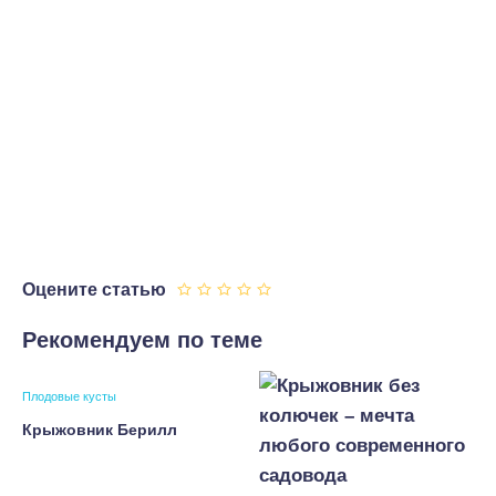
Оцените статью
Рекомендуем по теме
Плодовые кусты
Крыжовник Берилл