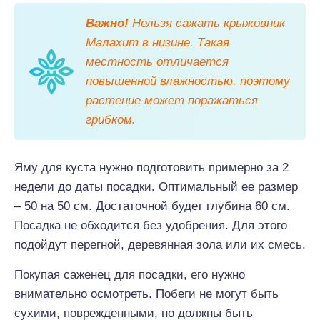
Важно!
Нельзя сажать крыжовник
Малахит в низине. Такая
местность отличается
повышенной влажностью, поэтому
растение может поражаться
грибком.
Яму для куста нужно подготовить примерно за 2
недели до даты посадки. Оптимальный ее размер
– 50 на 50 см. Достаточной будет глубина 60 см.
Посадка не обходится без удобрения. Для этого
подойдут перегной, деревянная зола или их смесь.
Покупая саженец для посадки, его нужно
внимательно осмотреть. Побеги не могут быть
сухими, поврежденными, но должны быть