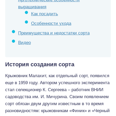
выращивания
Как посадить
Особенности ухода
Преимущества и недостатки сорта
Видео
История создания сорта
Крыжовник Малахит, как отдельный сорт, появился
еще в 1959 году. Автором успешного эксперимента
стал селекционер К. Сергеева – работник ВНИИ
садоводства им. И. Мичурина. Своим появлением
сорт обязан двум другим известным в то время
разновидностям: крыжовникам «Финик» и «Черный