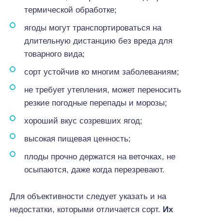
термической обработке;
ягоды могут транспортироваться на
длительную дистанцию без вреда для
товарного вида;
сорт устойчив ко многим заболеваниям;
не требует утепления, может переносить
резкие погодные перепады и морозы;
хороший вкус созревших ягод;
высокая пищевая ценность;
плоды прочно держатся на веточках, не
осыпаются, даже когда перезревают.
Для объективности следует указать и на
недостатки, которыми отличается сорт.
Их