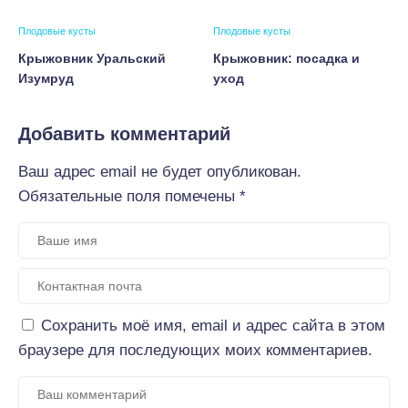
Плодовые кусты
Плодовые кусты
Крыжовник Уральский
Крыжовник: посадка и
Изумруд
уход
Добавить комментарий
Ваш адрес email не будет опубликован.
Обязательные поля помечены
*
Сохранить моё имя, email и адрес сайта в этом
браузере для последующих моих комментариев.