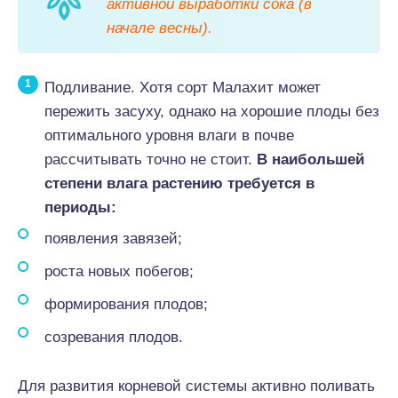
активной выработки сока (в
начале весны).
Подливание. Хотя сорт Малахит может
пережить засуху, однако на хорошие плоды без
оптимального уровня влаги в почве
рассчитывать точно не стоит.
В наибольшей
степени влага растению требуется в
периоды:
появления завязей;
роста новых побегов;
формирования плодов;
созревания плодов.
Для развития корневой системы активно поливать