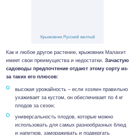
Крыжовник Русский желтый
Как и любое другое растение, крыжовник Малахит
имеет свои преимущества и недостатки.
Зачастую
садоводы предпочтение отдают этому сорту из-
за таких его плюсов:
высокая урожайность – если хозяин правильно
ухаживает за кустом, он обеспечивает по 4 кг
плодов за сезон;
универсальность плодов, которые можно
использовать для самых разнообразных блюд
и напитков, замораживать и подвергать