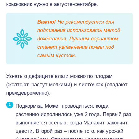
крыжовник нужно в августе-сентябре.
Важно!
Не рекомендуется для
подливания использовать метод
дождевания. Лучшим вариантом
станет увлажнение почвы под
самым кустом.
Узнать о дефиците влаги можно по плодам
(желтеют, растут мелкими) и листочках (опадают
преждевременно).
Подкормка. Может проводиться, когда
растению исполнилось уже 2 года. Первый раз
выполняется осенью, когда Малахит закончит
цвести. Второй раз – после того, как урожай