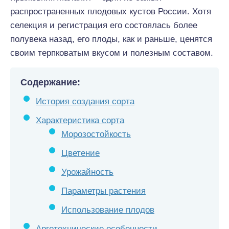
распространенных плодовых кустов России. Хотя
селекция и регистрация его состоялась более
полувека назад, его плоды, как и раньше, ценятся
своим терпковатым вкусом и полезным составом.
Содержание:
История создания сорта
Характеристика сорта
Морозостойкость
Цветение
Урожайность
Параметры растения
Использование плодов
Арготехнические особенности