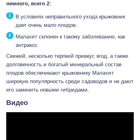
немного, всего 2:
В условиях неправильного ухода крыжовник
дает очень мало плодов;
Малахит склонен к такому заболеванию, как
антракоз.
Свежий, несколько терпкий привкус ягод, а также
долговечность и богатый минеральный состав
плодов обеспечивают крыжовнику Малахит
широкую популярность среди садоводов и не дают
его заменить новыми гибридами.
Видео