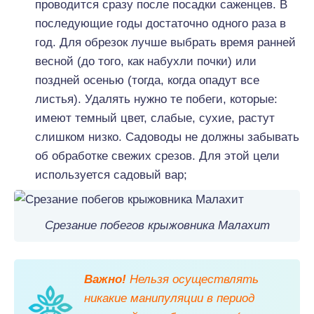
проводится сразу после посадки саженцев. В
последующие годы достаточно одного раза в
год. Для обрезок лучше выбрать время ранней
весной (до того, как набухли почки) или
поздней осенью (тогда, когда опадут все
листья). Удалять нужно те побеги, которые:
имеют темный цвет, слабые, сухие, растут
слишком низко. Садоводы не должны забывать
об обработке свежих срезов. Для этой цели
используется садовый вар;
Срезание побегов крыжовника Малахит
Важно!
Нельзя осуществлять
никакие манипуляции в период