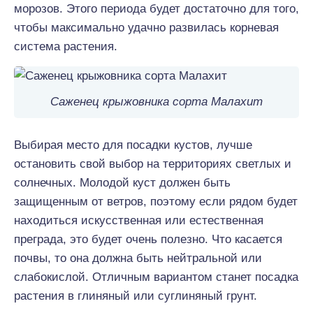
морозов. Этого периода будет достаточно для того,
чтобы максимально удачно развилась корневая
система растения.
Саженец крыжовника сорта Малахит
Выбирая место для посадки кустов, лучше
остановить свой выбор на территориях светлых и
солнечных. Молодой куст должен быть
защищенным от ветров, поэтому если рядом будет
находиться искусственная или естественная
преграда, это будет очень полезно. Что касается
почвы, то она должна быть нейтральной или
слабокислой. Отличным вариантом станет посадка
растения в глиняный или суглиняный грунт.