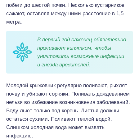
побеги до шестой почки. Несколько кустарников
сажают, оставляя между ними расстояние в 1,5
метра.
В первый год саженец обязательно
проливают кипятком, чтобы
уничтожить возможные инфекции
и гнезда вредителей.
Молодой крыжовник регулярно поливают, рыхлят
почву и убирают сорняки. Поливать дождеванием
нельзя во избежание возникновения заболеваний.
Воду льют только под корень. Листья должны
остаться сухими. Поливают теплой водой.
Слишком холодная вода может вызвать
инфекцию.