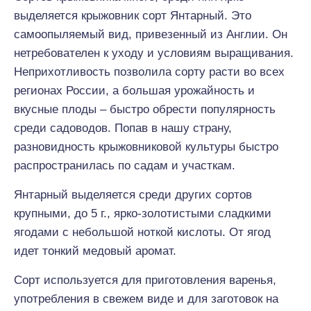
выделяется крыжовник сорт Янтарный. Это
самоопыляемый вид, привезенный из Англии. Он
нетребователен к уходу и условиям выращивания.
Неприхотливость позволила сорту расти во всех
регионах России, а большая урожайность и
вкусные плоды – быстро обрести популярность
среди садоводов. Попав в нашу страну,
разновидность крыжовниковой культуры быстро
распространилась по садам и участкам.
Янтарный выделяется среди других сортов
крупными, до 5 г., ярко-золотистыми сладкими
ягодами с небольшой ноткой кислоты. От ягод
идет тонкий медовый аромат.
Сорт используется для приготовления варенья,
употребления в свежем виде и для заготовок на