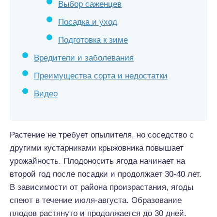
Выбор саженцев
Посадка и уход
Подготовка к зиме
Вредители и заболевания
Преимущества сорта и недостатки
Видео
Растение не требует опылителя, но соседство с
другими кустарниками крыжовника повышает
урожайность. Плодоносить ягода начинает на
второй год после посадки и продолжает 30-40 лет.
В зависимости от района произрастания, ягоды
спеют в течение июля-августа. Образование
плодов растянуто и продолжается до 30 дней.