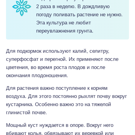
2 раза в неделю. В дождливую
погоду поливать растение не нужно.
Эта культура не любит
переувлажнения грунта.
Для подкормок используют калий, селитру,
суперфосфат и перегной. Их применяют после
цветения, во время роста плодов и после
окончания плодоношения.
Для растения важно поступление к корням
воздуха. Для этого постоянно рыхлят почву вокруг
кустарника. Особенно важно это на тяжелой
глинистой почве.
Мощный куст нуждается в опоре. Вокруг него
вбивают колья, обвязывают их веревкой или