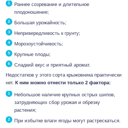
Раннее созревание и длительное
плодоношение;
Большая урожайность;
Непривередливость к грунту;
Морозоустойчивость;
Крупные плоды;
Сладкий вкус и приятный аромат.
Недостатков у этого сорта крыжовника практически
нет.
К ним можно отнести только 2 фактора:
Небольшое наличие крупных острых шипов,
затрудняющих сбор урожая и обрезку
растения;
При избытке влаги ягоды могут растрескаться.