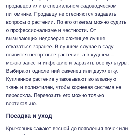
продавцов или в специальном садоводческом
питомнике. Продавцу не стесняются задавать
вопросы о растении. По его ответам можно судить
о профессионализме и честности. От
вызывающих недоверие саженцев лучше
отказаться заранее. В лучшем случае в саду
появится несортовое растение, а в худшем –
можно занести инфекцию и заразить все культуры.
Выбирают однолетний саженец или двухлетку.
Купленное растение упаковывают во влажную
ткань и полиэтилен, чтобы корневая система не
пересохла. Перевозить его можно только
вертикально.
Посадка и уход
Крыжовник сажают весной до появления почек или