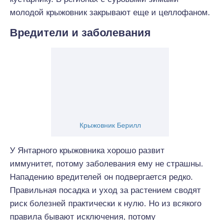
молодой крыжовник закрывают еще и целлофаном.
Вредители и заболевания
Крыжовник Берилл
У Янтарного крыжовника хорошо развит
иммунитет, потому заболевания ему не страшны.
Нападению вредителей он подвергается редко.
Правильная посадка и уход за растением сводят
риск болезней практически к нулю. Но из всякого
правила бывают исключения, потому