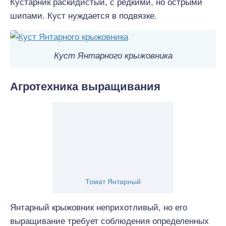
Кустарник раскидистый, с редкими, но острыми
шипами. Куст нуждается в подвязке.
Куст Янтарного крыжовника
Агротехника выращивания
Томат Янтарный
Янтарный крыжовник неприхотливый, но его
выращивание требует соблюдения определенных