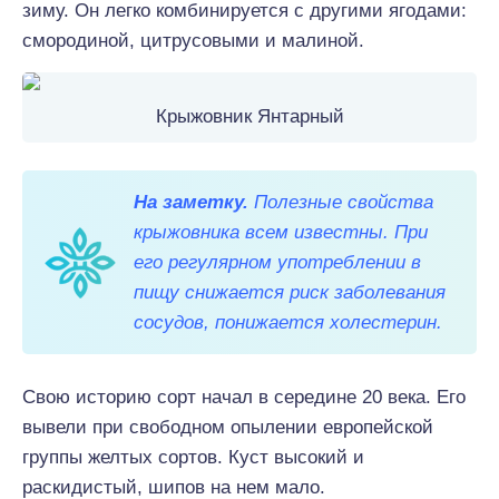
зиму. Он легко комбинируется с другими ягодами:
смородиной, цитрусовыми и малиной.
Крыжовник Янтарный
На заметку.
Полезные свойства
крыжовника всем известны. При
его регулярном употреблении в
пищу снижается риск заболевания
сосудов, понижается холестерин.
Свою историю сорт начал в середине 20 века. Его
вывели при свободном опылении европейской
группы желтых сортов. Куст высокий и
раскидистый, шипов на нем мало.