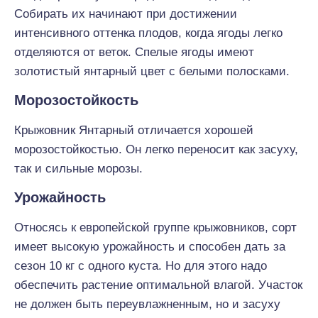
Собирать их начинают при достижении
интенсивного оттенка плодов, когда ягоды легко
отделяются от веток. Спелые ягоды имеют
золотистый янтарный цвет с белыми полосками.
Морозостойкость
Крыжовник Янтарный отличается хорошей
морозостойкостью. Он легко переносит как засуху,
так и сильные морозы.
Урожайность
Относясь к европейской группе крыжовников, сорт
имеет высокую урожайность и способен дать за
сезон 10 кг с одного куста. Но для этого надо
обеспечить растение оптимальной влагой. Участок
не должен быть переувлажненным, но и засуху