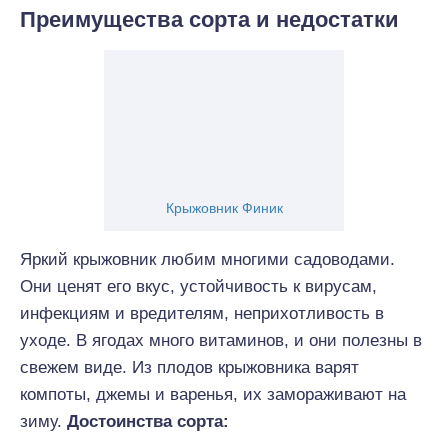
Преимущества сорта и недостатки
Крыжовник Финик
Яркий крыжовник любим многими садоводами.
Они ценят его вкус, устойчивость к вирусам,
инфекциям и вредителям, неприхотливость в
уходе. В ягодах много витаминов, и они полезны в
свежем виде. Из плодов крыжовника варят
компоты, джемы и варенья, их замораживают на
зиму.
Достоинства сорта: