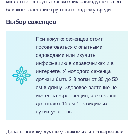
кислотности грунта крыжовник равнодушен, а вот
близкое залегание грунтовых вод ему вредит.
Выбор саженцев
При покупке саженцев стоит
посоветоваться с опытными
садоводами или изучить
информацию в справочниках и в
интернете. У молодого саженца
должны быть 2-3 ветки от 30 до 50
см в длину. Здоровое растение не
имеет на коре трещин, а его корни
достигают 15 см без видимых
сухих участков.
Делать покупку лучше у знакомых и проверенных