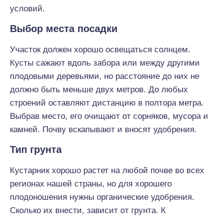
условий.
Выбор места посадки
Участок должен хорошо освещаться солнцем.
Кусты сажают вдоль забора или между другими
плодовыми деревьями, но расстояние до них не
должно быть меньше двух метров. До любых
строений оставляют дистанцию в полтора метра.
Выбрав место, его очищают от сорняков, мусора и
камней. Почву вскапывают и вносят удобрения.
Тип грунта
Кустарник хорошо растет на любой почве во всех
регионах нашей страны, но для хорошего
плодоношения нужны органические удобрения.
Сколько их внести, зависит от грунта. К