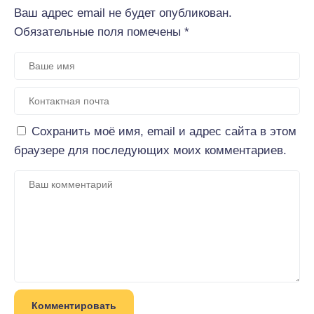
Ваш адрес email не будет опубликован.
Обязательные поля помечены
*
Сохранить моё имя, email и адрес сайта в этом
браузере для последующих моих комментариев.