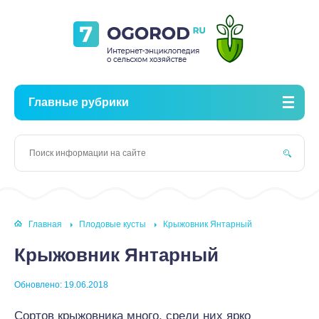
Главные рубрики
Главная
Плодовые кусты
Крыжовник Янтарный
Крыжовник Янтарный
Обновлено: 19.06.2018
Сортов крыжовника много, среди них ярко