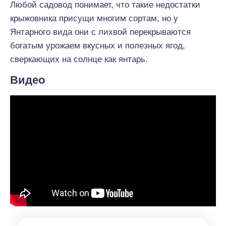
Любой садовод понимает, что такие недостатки
крыжовника присущи многим сортам, но у
Янтарного вида они с лихвой перекрываются
богатым урожаем вкусных и полезных ягод,
сверкающих на солнце как янтарь.
Видео