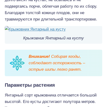
подвергаясь порче, облегчая работу по их сбору.
Благодаря толстой кожице плодов, они не
травмируются при длительной транспортировке.
Крыжовник Янтарный на кусту
Внимание!
Собирая ягоды,
соблюдают осторожность –
острые шипы легко ранят.
Параметры растения
Янтарный сорт крыжовника отличается большой
высотой. Его кусты достигают полутора метров.