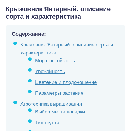
Крыжовник Янтарный: описание
сорта и характеристика
Содержание:
Крыжовник Янтарный: описание сорта и
характеристика
Морозостойкость
Урожайность
Цветение и плодоношение
Параметры растения
Агротехника выращивания
Выбор места посадки
Тип грунта