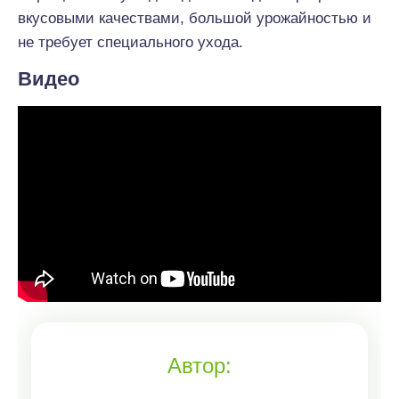
вкусовыми качествами, большой урожайностью и
не требует специального ухода.
Видео
Автор: