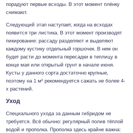
порадуют первые всходы. В этот момент плёнку
снимают.
Следующий этап наступает, когда на всходах
появится три листика. В этот момент производят
пикирование: рассаду разделяют и выделяют
каждому кустику отдельный горшочек. В нем он
будет расти до момента пересадки в теплицу в
конце мая или открытый грунт в начале июня.
Кусты у данного сорта достаточно крупные,
поэтому на 1 м² рекомендуется сажать не более 4-
х растений.
Уход
Специального ухода за данным гибридом не
требуется. Всё обычно: регулярный полив тёплой
водой и прополка. Прополка здесь крайне важна: