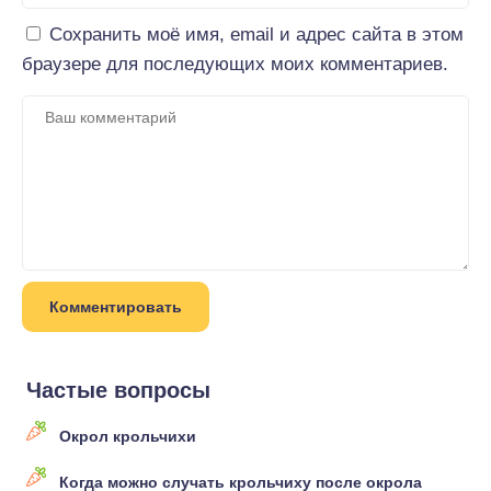
Сохранить моё имя, email и адрес сайта в этом
браузере для последующих моих комментариев.
Частые вопросы
Окрол крольчихи
Когда можно случать крольчиху после окрола