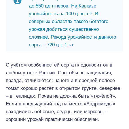
до 550 центнеров. На Кавказе
урожайность на 100 ц выше. В
северных областях такого богатого
урожая добиться существенно
сложнее. Рекорд урожайности данного
сорта – 720 ц с 1 га.
С учётом особенностей сорта плодоносит он в
любом уголке России. Способы выращивания,
правда, отличаются: на юге и в средней полосе
томат хорошо растёт в открытом грунте, севернее
– в теплицах. Почва не должна быть «тяжёлой».
Если в предыдущий год на месте «Андромеды»
находились бобовые, огурцы или морковь –
хороший урожай практически обеспечен.