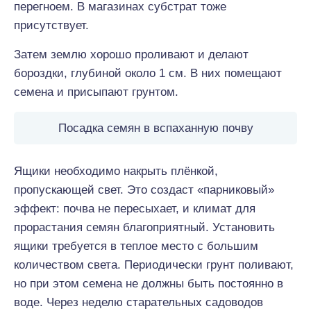
перегноем. В магазинах субстрат тоже
присутствует.
Затем землю хорошо проливают и делают
бороздки, глубиной около 1 см. В них помещают
семена и присыпают грунтом.
Посадка семян в вспаханную почву
Ящики необходимо накрыть плёнкой,
пропускающей свет. Это создаст «парниковый»
эффект: почва не пересыхает, и климат для
прорастания семян благоприятный. Установить
ящики требуется в теплое место с большим
количеством света. Периодически грунт поливают,
но при этом семена не должны быть постоянно в
воде. Через неделю старательных садоводов