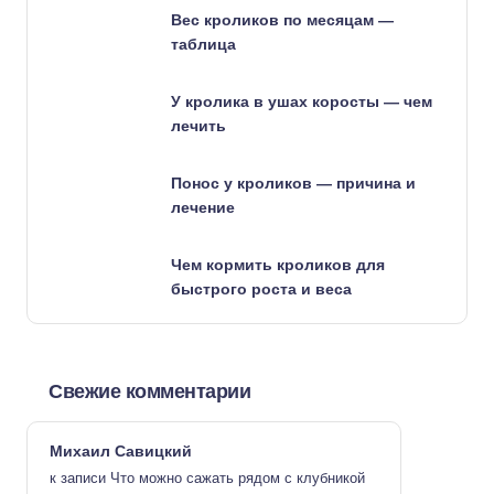
Вес кроликов по месяцам —
таблица
У кролика в ушах коросты — чем
лечить
Понос у кроликов — причина и
лечение
Чем кормить кроликов для
быстрого роста и веса
Свежие комментарии
Михаил Савицкий
к записи
Что можно сажать рядом с клубникой