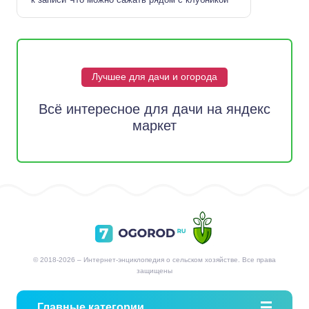
Лучшее для дачи и огорода
Всё интересное для дачи на яндекс
маркет
© 2018-2026 – Интернет-энциклопедия о сельском хозяйстве. Все права
защищены
Главные категории