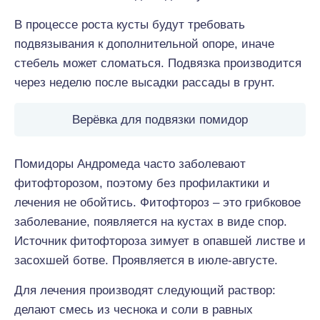
В процессе роста кусты будут требовать
подвязывания к дополнительной опоре, иначе
стебель может сломаться. Подвязка производится
через неделю после высадки рассады в грунт.
Верёвка для подвязки помидор
Помидоры Андромеда часто заболевают
фитофторозом, поэтому без профилактики и
лечения не обойтись. Фитофтороз – это грибковое
заболевание, появляется на кустах в виде спор.
Источник фитофтороза зимует в опавшей листве и
засохшей ботве. Проявляется в июле-августе.
Для лечения производят следующий раствор:
делают смесь из чеснока и соли в равных