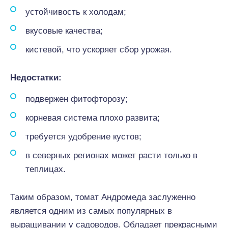
устойчивость к холодам;
вкусовые качества;
кистевой, что ускоряет сбор урожая.
Недостатки:
подвержен фитофторозу;
корневая система плохо развита;
требуется удобрение кустов;
в северных регионах может расти только в
теплицах.
Таким образом, томат Андромеда заслуженно
является одним из самых популярных в
выращивании у садоводов. Обладает прекрасными