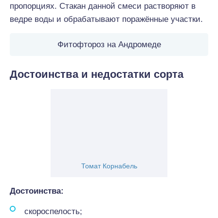
пропорциях. Стакан данной смеси растворяют в
ведре воды и обрабатывают поражённые участки.
Фитофтороз на Андромеде
Достоинства и недостатки сорта
Томат Корнабель
Достоинства:
скороспелость;