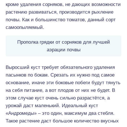
кроме удаления сорняков, не дающих возможности
растению развиваться, производится рыхление
почвы. Как и большинство томатов, данный сорт
самоопыляемый.
Прополка грядки от сорняков для лучшей
аэрации почвы
Выросший куст требует обязательного удаления
пасынков по бокам. Срезать их нужно под самое
основание, иначе эти боковые побеги будут тянуть
на себя питание, а вот плодов от них не будет. В
этом случае куст очень сильно разрастётся, а
урожай даст маленький. Идеальный куст
«Андромеды» – это один, максимум два стебля.
Такое растение даст большое количество вкусных