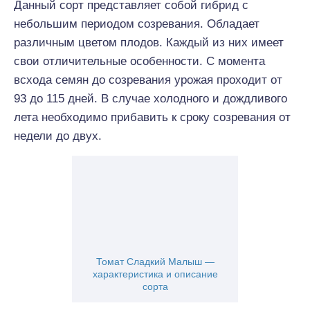
Данный сорт представляет собой гибрид с
небольшим периодом созревания. Обладает
различным цветом плодов. Каждый из них имеет
свои отличительные особенности. С момента
всхода семян до созревания урожая проходит от
93 до 115 дней. В случае холодного и дождливого
лета необходимо прибавить к сроку созревания от
недели до двух.
Томат Сладкий Малыш —
характеристика и описание
сорта