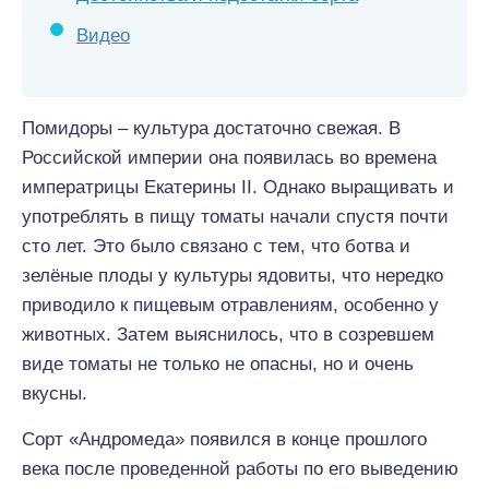
Видео
Помидоры – культура достаточно свежая. В
Российской империи она появилась во времена
императрицы Екатерины II. Однако выращивать и
употреблять в пищу томаты начали спустя почти
сто лет. Это было связано с тем, что ботва и
зелёные плоды у культуры ядовиты, что нередко
приводило к пищевым отравлениям, особенно у
животных. Затем выяснилось, что в созревшем
виде томаты не только не опасны, но и очень
вкусны.
Сорт «Андромеда» появился в конце прошлого
века после проведенной работы по его выведению