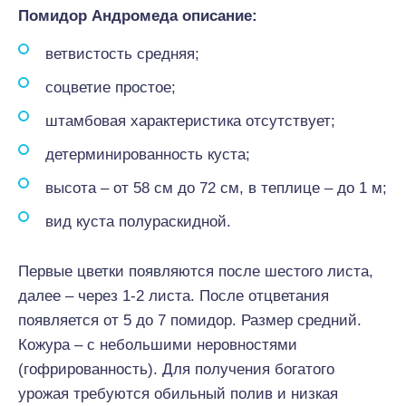
Помидор Андромеда описание:
ветвистость средняя;
соцветие простое;
штамбовая характеристика отсутствует;
детерминированность куста;
высота – от 58 см до 72 см, в теплице – до 1 м;
вид куста полураскидной.
Первые цветки появляются после шестого листа,
далее – через 1-2 листа. После отцветания
появляется от 5 до 7 помидор. Размер средний.
Кожура – с небольшими неровностями
(гофрированность). Для получения богатого
урожая требуются обильный полив и низкая