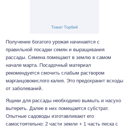
Томат Торбей
Получение богатого урожая начинается с
правильной посадки семян и выращивания
рассады. Семена помещают в землю в самом
начале марта. Посадочный материал
рекомендуется смочить слабым раствором
марганцовокислого калия. Это предохранит всходы
от заболеваний.
Ящики для рассады необходимо вымыть и насухо
вытереть. Далее в них помещается субстрат.
Опытные садоводы изготавливают его
самостоятельно: 2 части земли + 1 часть песка с