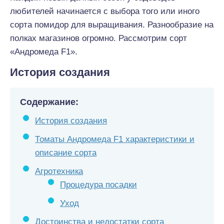
любителей начинается с выбора того или иного
сорта помидор для выращивания. Разнообразие на
полках магазинов огромно. Рассмотрим сорт
«Андромеда F1».
История создания
Содержание:
История создания
Томаты Андромеда F1 характеристики и
описание сорта
Агротехника
Процедура посадки
Уход
Достоинства и недостатки сорта