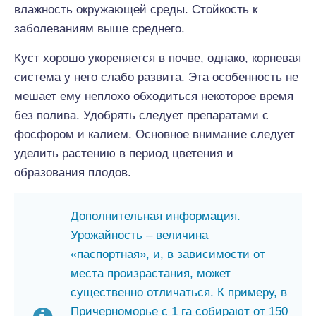
влажность окружающей среды. Стойкость к
заболеваниям выше среднего.
Куст хорошо укореняется в почве, однако, корневая
система у него слабо развита. Эта особенность не
мешает ему неплохо обходиться некоторое время
без полива. Удобрять следует препаратами с
фосфором и калием. Основное внимание следует
уделить растению в период цветения и
образования плодов.
Дополнительная информация.
Урожайность – величина
«паспортная», и, в зависимости от
места произрастания, может
существенно отличаться. К примеру, в
Причерноморье с 1 га собирают от 150