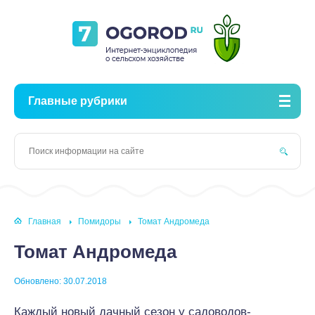
Главные рубрики
Главная
Помидоры
Томат Андромеда
Томат Андромеда
Обновлено: 30.07.2018
Каждый новый дачный сезон у садоводов-