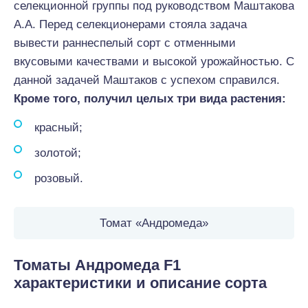
селекционной группы под руководством Маштакова
А.А. Перед селекционерами стояла задача
вывести раннеспелый сорт с отменными
вкусовыми качествами и высокой урожайностью. С
данной задачей Маштаков с успехом справился.
Кроме того, получил целых три вида растения:
красный;
золотой;
розовый.
Томат «Андромеда»
Томаты Андромеда F1
характеристики и описание сорта