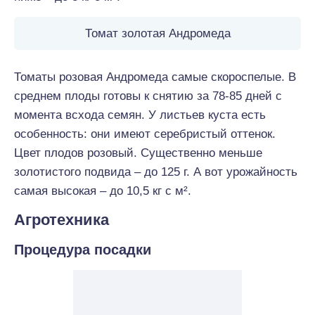
Томат золотая Андромеда
Томаты розовая Андромеда самые скороспелые. В
среднем плоды готовы к снятию за 78-85 дней с
момента всхода семян. У листьев куста есть
особенность: они имеют серебристый оттенок.
Цвет плодов розовый. Существенно меньше
золотистого подвида – до 125 г. А вот урожайность
самая высокая – до 10,5 кг с м².
Агротехника
Процедура посадки