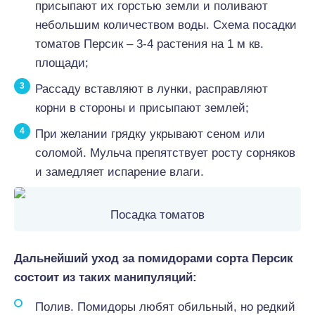
присыпают их горстью земли и поливают
небольшим количеством воды. Схема посадки
томатов Персик – 3-4 растения на 1 м кв.
площади;
Рассаду вставляют в лунки, расправляют
корни в стороны и присыпают землей;
При желании грядку укрывают сеном или
соломой. Мульча препятствует росту сорняков
и замедляет испарение влаги.
Посадка томатов
Дальнейший уход за помидорами сорта Персик
состоит из таких манипуляций:
Полив. Помидоры любят обильный, но редкий