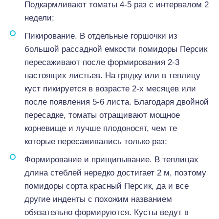
Подкармливают томаты 4-5 раз с интервалом 2
недели;
Пикирование. В отдельные горшочки из
большой рассадной емкости помидоры Персик
пересаживают после формирования 2-3
настоящих листьев. На грядку или в теплицу
куст пикируется в возрасте 2-х месяцев или
после появления 5-6 листа. Благодаря двойной
пересадке, томаты отращивают мощное
корневище и лучше плодоносят, чем те
которые пересаживались только раз;
Формирование и прищипывание. В теплицах
длина стеблей нередко достигает 2 м, поэтому
помидоры сорта красный Персик, да и все
другие инденты с похожим названием
обязательно формируются. Кусты ведут в