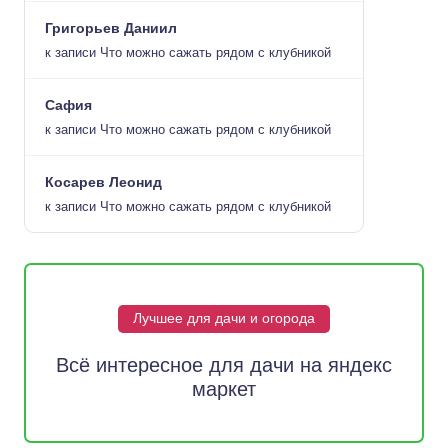
Григорьев Даниил
к записи
Что можно сажать рядом с клубникой
Сафия
к записи
Что можно сажать рядом с клубникой
Косарев Леонид
к записи
Что можно сажать рядом с клубникой
Лучшее для дачи и огорода
Всё интересное для дачи на яндекс
маркет