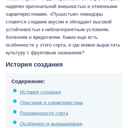
наделен оригинальной внешностью и отменными
характеристиками. «Пушистые» помидоры
славятся сладким вкусом и обладают высокой
устойчивостью к неблагоприятным условиям,
болезням и вредителям. Какие еще есть
особенности у этого сорта, и где можно вырастить
культуру с фруктовым названием?
История создания
Содержание:
История создания
Описание и характеристики
Разновидности сорта
Особенности выращивания