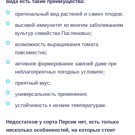
вида есть такие преимущества:
оригинальный вид растений и самих плодов;
высокий иммунитет ко многим заболеваниям
культур семейства Пасленовых;
возможность выращивания томата
повсеместно;
активное формирование завязей даже при
неблагоприятных погодных условиях;
приятный вкус;
универсальность применения;
устойчивость к низким температурам.
Недостатков у сорта Персик нет, есть только
несколько особенностей, на которые стоит