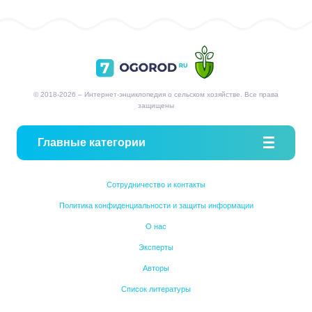
© 2018-2026 – Интернет-энциклопедия о сельском хозяйстве. Все права
защищены
Главные категории
Сотрудничество и контакты
Политика конфиденциальности и защиты информации
О нас
Эксперты
Авторы
Список литературы