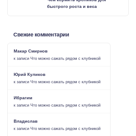
быстрого роста и веса
Свежие комментарии
Макар Смирнов
к записи
Что можно сажать рядом с клубникой
Юрий Куликов
к записи
Что можно сажать рядом с клубникой
Ибрагим
к записи
Что можно сажать рядом с клубникой
Владислав
к записи
Что можно сажать рядом с клубникой