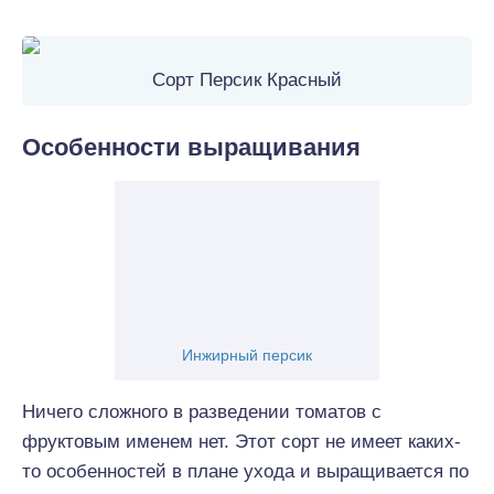
Сорт Персик Красный
Особенности выращивания
Инжирный персик
Ничего сложного в разведении томатов с
фруктовым именем нет. Этот сорт не имеет каких-
то особенностей в плане ухода и выращивается по