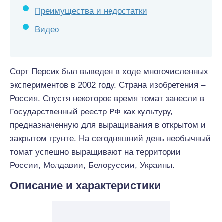
Преимущества и недостатки
Видео
Сорт Персик был выведен в ходе многочисленных
экспериментов в 2002 году. Страна изобретения –
Россия. Спустя некоторое время томат занесли в
Государственный реестр РФ как культуру,
предназначенную для выращивания в открытом и
закрытом грунте. На сегодняшний день необычный
томат успешно выращивают на территории
России, Молдавии, Белоруссии, Украины.
Описание и характеристики