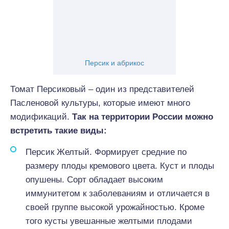
Персик и абрикос
Томат Персиковый – один из представителей
Пасленовой культуры, которые имеют много
модификаций.
Так на территории России можно
встретить такие виды:
Персик Желтый. Формирует средние по
размеру плоды кремового цвета. Куст и плоды
опушены. Сорт обладает высоким
иммунитетом к заболеваниям и отличается в
своей группе высокой урожайностью. Кроме
того кусты увешанные желтыми плодами