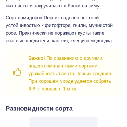
них пасты и закручивают в банки на зиму.
Сорт помидоров Персик наделен высокой
устойчивостью к фитофторе, гнили, мучнистой
росе. Практически не поражают кусты такие
опасные вредители, как тля, клещи и медведка.
Важно!
По сравнению с другими
индентерминантными сортами,
урожайность томата Персик средняя.
При хорошем уходе удается собрать
6-8 кг плодов с 1 м кв.
Разновидности сорта