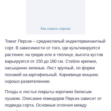
Как сажать персик
Томат Персик – среднеспелый индентерминантный
сорт. В зависимости от того, где культивируется
растение: на грядке или в теплице, высота кустов
варьируется от 150 до 180 см. Стебли крепкие,
насыщенно зеленые. Лист крупный, по форме
похожий на картофельный. Корневище мощное,
хорошо разветвленное.
Плоды и листья покрыты коротким белесым
пушком. Описание помидоров Персик зависит от
подвида сорта. Основные отличия между