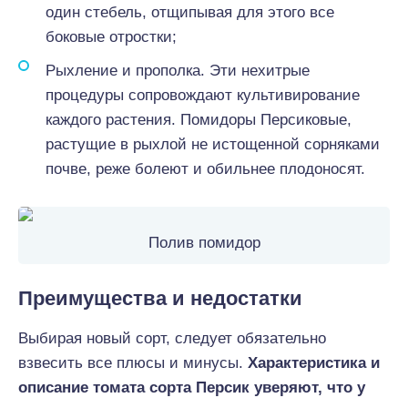
один стебель, отщипывая для этого все
боковые отростки;
Рыхление и прополка. Эти нехитрые
процедуры сопровождают культивирование
каждого растения. Помидоры Персиковые,
растущие в рыхлой не истощенной сорняками
почве, реже болеют и обильнее плодоносят.
Полив помидор
Преимущества и недостатки
Выбирая новый сорт, следует обязательно
взвесить все плюсы и минусы.
Характеристика и
описание томата сорта Персик уверяют, что у