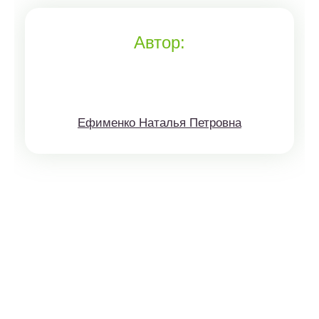
Автор:
Ефименко Наталья Петровна