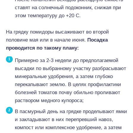
ставят на солнечный подоконник, снижая при
этом температуру до +20 С.
На грядку помидоры высаживают во второй
половине мая или в начале июня.
Посадка
проводится по такому плану:
Примерно за 2-3 недели до предполагаемой
высадки по выбранному участку разбрасывают
минеральные удобрения, а затем глубоко
перекапывают землю. В целях профилактики
болезней томатов почву обильно проливают
раствором медного купороса;
В пасмурный день на грядке проделывают ямки
и закладывают в них перепревший навоз,
компост или комплексное удобрение, а затем