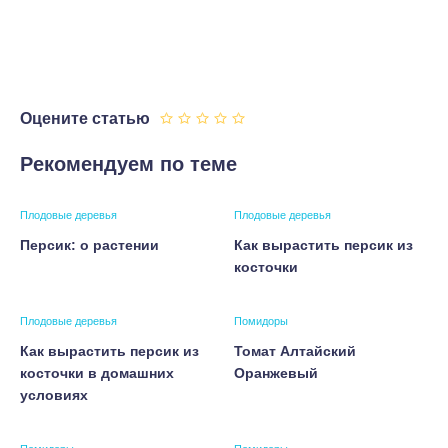
Оцените статью
Рекомендуем по теме
Плодовые деревья
Плодовые деревья
Персик: о растении
Как вырастить персик из
косточки
Плодовые деревья
Помидоры
Как вырастить персик из
Томат Алтайский
косточки в домашних
Оранжевый
условиях