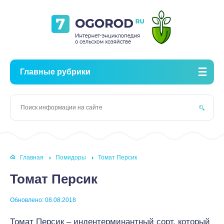
Главные рубрики
Главная
Помидоры
Томат Персик
Томат Персик
Обновлено: 08.08.2018
Томат Персик – индентерминантный сорт, который