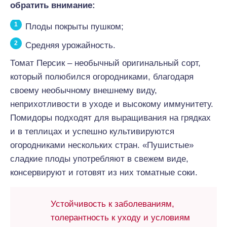
обратить внимание:
Плоды покрыты пушком;
Средняя урожайность.
Томат Персик – необычный оригинальный сорт,
который полюбился огородниками, благодаря
своему необычному внешнему виду,
неприхотливости в уходе и высокому иммунитету.
Помидоры подходят для выращивания на грядках
и в теплицах и успешно культивируются
огородниками нескольких стран. «Пушистые»
сладкие плоды употребляют в свежем виде,
консервируют и готовят из них томатные соки.
Устойчивость к заболеваниям,
толерантность к уходу и условиям