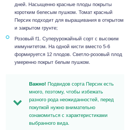
дней. Насыщенно красные плоды покрыты
коротким белесым пушком. Томат красный
Персик подходит для выращивания в открытом
и закрытом грунте;
Розовый f1. Суперурожайный сорт с высоким
иммунитетом. На одной кисти вместо 5-6
формируется 12 плодов. Светло-розовый плод
умеренно покрыт белым пушком.
Важно!
Подвидов сорта Персик есть
много, поэтому, чтобы избежать
разного рода неожиданностей, перед
покупкой нужно внимательно
ознакомиться с характеристиками
выбранного вида.