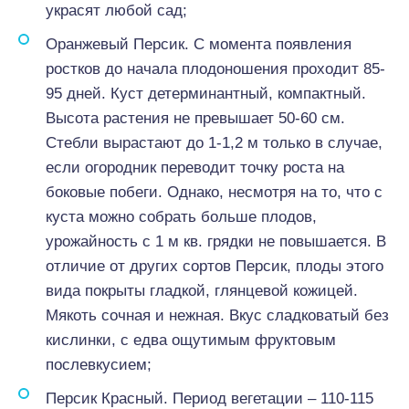
украсят любой сад;
Оранжевый Персик. С момента появления
ростков до начала плодоношения проходит 85-
95 дней. Куст детерминантный, компактный.
Высота растения не превышает 50-60 см.
Стебли вырастают до 1-1,2 м только в случае,
если огородник переводит точку роста на
боковые побеги. Однако, несмотря на то, что с
куста можно собрать больше плодов,
урожайность с 1 м кв. грядки не повышается. В
отличие от других сортов Персик, плоды этого
вида покрыты гладкой, глянцевой кожицей.
Мякоть сочная и нежная. Вкус сладковатый без
кислинки, с едва ощутимым фруктовым
послевкусием;
Персик Красный. Период вегетации – 110-115