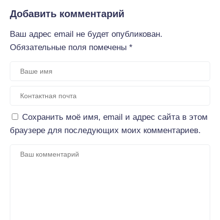
Добавить комментарий
Ваш адрес email не будет опубликован.
Обязательные поля помечены
*
Сохранить моё имя, email и адрес сайта в этом
браузере для последующих моих комментариев.