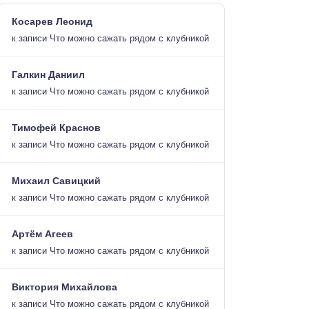
Косарев Леонид
к записи
Что можно сажать рядом с клубникой
Галкин Даниил
к записи
Что можно сажать рядом с клубникой
Тимофей Краснов
к записи
Что можно сажать рядом с клубникой
Михаил Савицкий
к записи
Что можно сажать рядом с клубникой
Артём Агеев
к записи
Что можно сажать рядом с клубникой
Виктория Михайлова
к записи
Что можно сажать рядом с клубникой