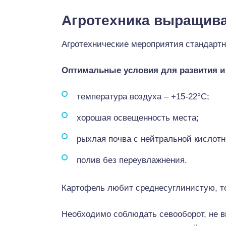
Агротехника выращив
Агротехнические мероприятия стандартн
Оптимальные условия для развития и 
температура воздуха – +15-22°С;
хорошая освещенность места;
рыхлая почва с нейтральной кислотн
полив без переувлажнения.
Картофель любит среднесуглинистую, т
Необходимо соблюдать севооборот, не в