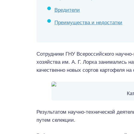
Вредители
Преимущества и недостатки
Сотрудники ГНУ Всероссийского научно-
хозяйства им. А. Г. Лорха занимались 
качественно новых сортов картофеля на
Ка
Результатом научно-технической деятел
путем селекции.