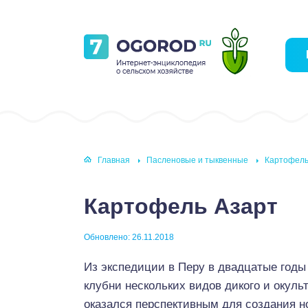
Главная
Пасленовые и тыквенные
Картофель
Картофель Азарт
Обновлено: 26.11.2018
Из экспедиции в Перу в двадцатые годы
клубни нескольких видов дикого и окул
оказался перспективным для создания н