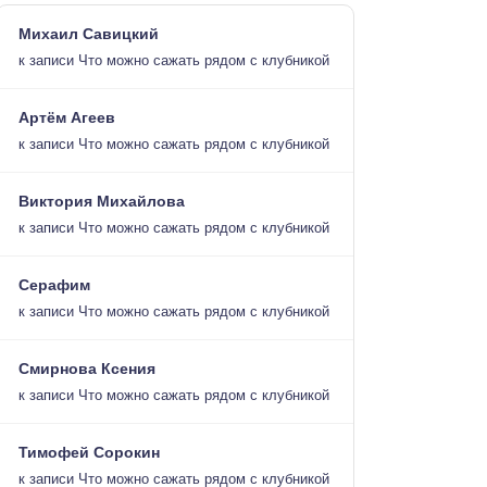
Михаил Савицкий
к записи
Что можно сажать рядом с клубникой
Артём Агеев
к записи
Что можно сажать рядом с клубникой
Виктория Михайлова
к записи
Что можно сажать рядом с клубникой
Серафим
к записи
Что можно сажать рядом с клубникой
Смирнова Ксения
к записи
Что можно сажать рядом с клубникой
Тимофей Сорокин
к записи
Что можно сажать рядом с клубникой