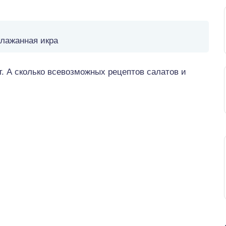
лажанная икра
т. А сколько всевозможных рецептов салатов и