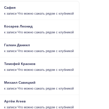
Сафия
к записи
Что можно сажать рядом с клубникой
Косарев Леонид
к записи
Что можно сажать рядом с клубникой
Галкин Даниил
к записи
Что можно сажать рядом с клубникой
Тимофей Краснов
к записи
Что можно сажать рядом с клубникой
Михаил Савицкий
к записи
Что можно сажать рядом с клубникой
Артём Агеев
к записи
Что можно сажать рядом с клубникой