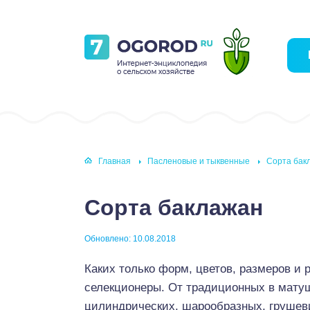
Главная
Пасленовые и тыквенные
Сорта бак
Сорта баклажан
Обновлено: 10.08.2018
Каких только форм, цветов, размеров и
селекционеры. От традиционных в матуш
цилиндрических, шарообразных, грушев