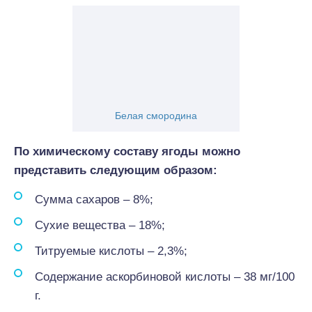
Белая смородина
По химическому составу ягоды можно
представить следующим образом:
Сумма сахаров – 8%;
Сухие вещества – 18%;
Титруемые кислоты – 2,3%;
Содержание аскорбиновой кислоты – 38 мг/100
г.