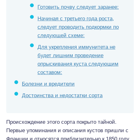
Готовить почву следует заранее:
Начиная с третьего года роста,
следует проводить подкормки по
следующей схеме:
Для укрепления иммунитета не
будет лишним проведение
опрыскивания куста следующим
составом:
Болезни и вредители
Достоинства и недостатки сорта
Происхождение этого сорта покрыто тайной.
Первые упоминания и описания кустов пришли с
Франции и относятся приблизительно к 1850 году.