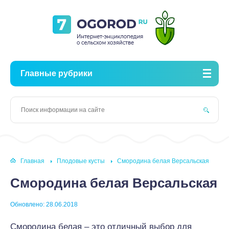
Главные рубрики
Главная
Плодовые кусты
Смородина белая Версальская
Смородина белая Версальская
Обновлено: 28.06.2018
Смородина белая – это отличный выбор для