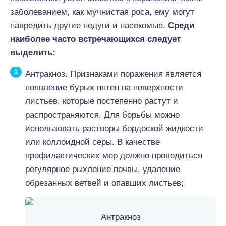
заболеванием, как мучнистая роса, ему могут
навредить другие недуги и насекомые.
Среди
наиболее часто встречающихся следует
выделить:
Антракноз. Признаками поражения является
появление бурых пятен на поверхности
листьев, которые постепенно растут и
распространяются. Для борьбы можно
использовать растворы бордоской жидкости
или коллоидной серы. В качестве
профилактических мер должно проводиться
регулярное рыхление почвы, удаление
обрезанных ветвей и опавших листьев;
Антракноз