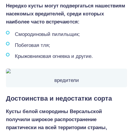
Нередко кусты могут подвергаться нашествиям
насекомых вредителей, среди которых
наиболее часто встречаются:
Смородиновый пилильщик;
Побеговая тля;
Крыжовниковая огневка и другие.
вредители
Достоинства и недостатки сорта
Кусты белой смородины Версальской
получили широкое распространение
практически на всей территории страны,