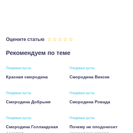
Оцените статью
Рекомендуем по теме
Плодовые кусты
Плодовые кусты
Красная смородина
Смородина Виксне
Плодовые кусты
Плодовые кусты
Смородина Добрыня
Смородина Ровада
Плодовые кусты
Плодовые кусты
Смородина Голландская
Почему не плодоносит