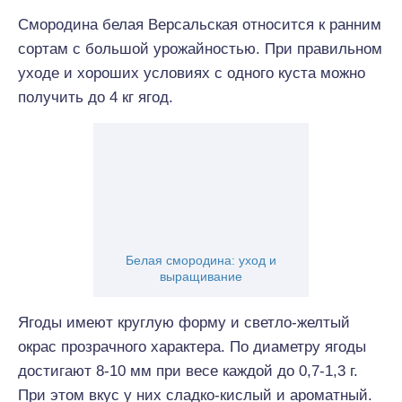
Смородина белая Версальская относится к ранним
сортам с большой урожайностью. При правильном
уходе и хороших условиях с одного куста можно
получить до 4 кг ягод.
Белая смородина: уход и
выращивание
Ягоды имеют круглую форму и светло-желтый
окрас прозрачного характера. По диаметру ягоды
достигают 8-10 мм при весе каждой до 0,7-1,3 г.
При этом вкус у них сладко-кислый и ароматный.