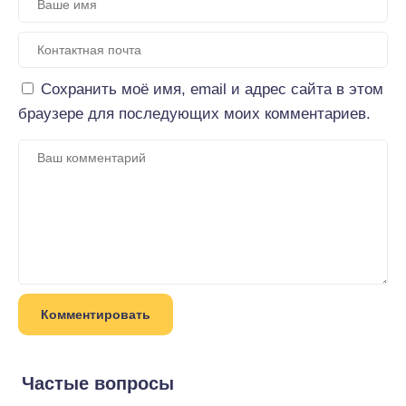
Сохранить моё имя, email и адрес сайта в этом
браузере для последующих моих комментариев.
Частые вопросы