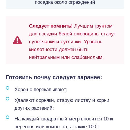
посадка около ограждений
Следует помнить!
Лучшим грунтом
для посадки белой смородины станут
супесчанки и суглинки. Уровень
кислотности должен быть
нейтральным или слабокислым.
Готовить почву следует заранее:
Хорошо перекапывают;
Удаляют сорняки, старую листву и корни
других растений;
На каждый квадратный метр вносится 10 кг
перегноя или компоста, а также 100 г.