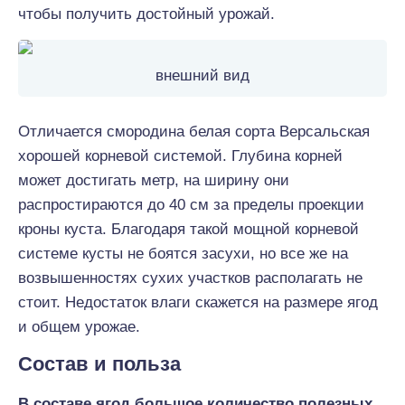
чтобы получить достойный урожай.
внешний вид
Отличается смородина белая сорта Версальская
хорошей корневой системой. Глубина корней
может достигать метр, на ширину они
распростираются до 40 см за пределы проекции
кроны куста. Благодаря такой мощной корневой
системе кусты не боятся засухи, но все же на
возвышенностях сухих участков располагать не
стоит. Недостаток влаги скажется на размере ягод
и общем урожае.
Состав и польза
В составе ягод большое количество полезных