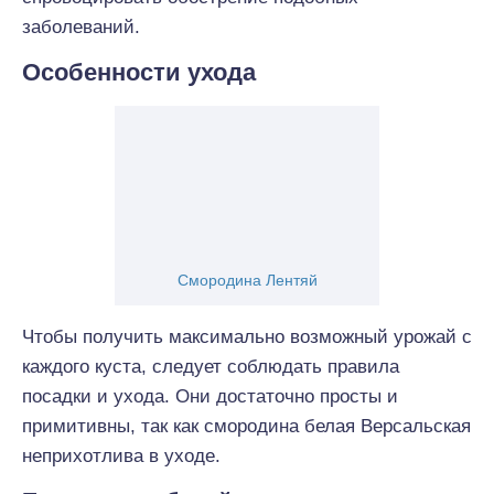
заболеваний.
Особенности ухода
Смородина Лентяй
Чтобы получить максимально возможный урожай с
каждого куста, следует соблюдать правила
посадки и ухода. Они достаточно просты и
примитивны, так как смородина белая Версальская
неприхотлива в уходе.