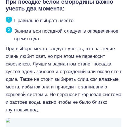
При посадке белой смородины важно
учесть два момента:
Правильно выбрать место;
Заниматься посадкой следует в определенное
время года.
При выборе места следует учесть, что растение
очень любит свет, но при этом не переносит
сквозняков. Лучшим вариантом станет посадка
кустов вдоль заборов и ограждений или около стен
дома. Также не стоит выбирать слишком влажные
места, избыток влаги приводит к загниванию
корневой системы. Не переносит корневая система
и застоев воды, важно чтобы не было близко
грунтовых вод.