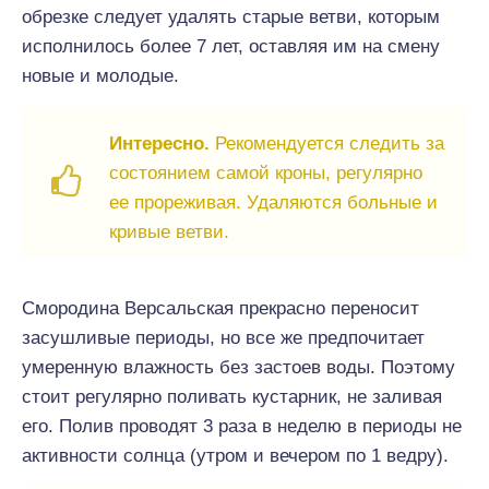
обрезке следует удалять старые ветви, которым
исполнилось более 7 лет, оставляя им на смену
новые и молодые.
Интересно.
Рекомендуется следить за
состоянием самой кроны, регулярно
ее прореживая. Удаляются больные и
кривые ветви.
Смородина Версальская прекрасно переносит
засушливые периоды, но все же предпочитает
умеренную влажность без застоев воды. Поэтому
стоит регулярно поливать кустарник, не заливая
его. Полив проводят 3 раза в неделю в периоды не
активности солнца (утром и вечером по 1 ведру).