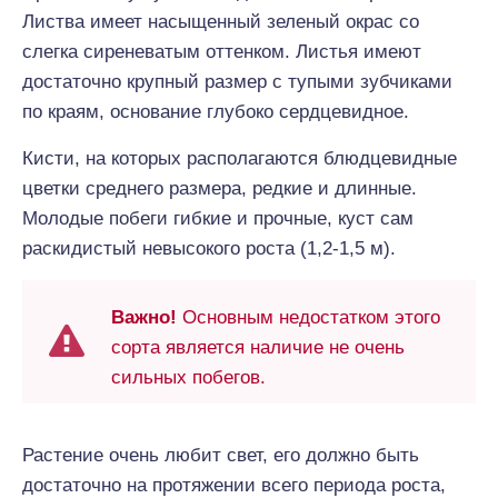
Листва имеет насыщенный зеленый окрас со
слегка сиреневатым оттенком. Листья имеют
достаточно крупный размер с тупыми зубчиками
по краям, основание глубоко сердцевидное.
Кисти, на которых располагаются блюдцевидные
цветки среднего размера, редкие и длинные.
Молодые побеги гибкие и прочные, куст сам
раскидистый невысокого роста (1,2-1,5 м).
Важно!
Основным недостатком этого
сорта является наличие не очень
сильных побегов.
Растение очень любит свет, его должно быть
достаточно на протяжении всего периода роста,