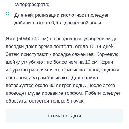
суперфосфата;
Для нейтрализации кислотности следует
добавить около 0,5 кг древесной золы.
Яме (50х50х40 см) с посадочным удобрением до
посадки дают время постоять около 10-14 дней.
Затем приступают к посадке саженцев. Корневую
шейку углубляют не более чем на 10 см, корни
аккуратно распрямляют, присыпают плодородным
составом и утрамбовывают. Для полива
потребуется около 30 литров воды. После этого
проводят мульчирование торфом. Побеги следует
обрезать, остается только 5 почек.
схема посадки