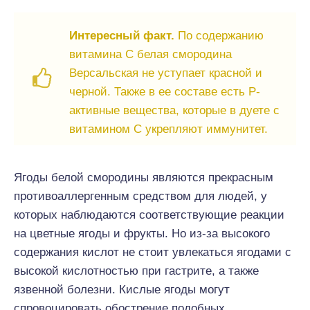
Интересный факт.
По содержанию
витамина С белая смородина
Версальская не уступает красной и
черной. Также в ее составе есть Р-
активные вещества, которые в дуете с
витамином С укрепляют иммунитет.
Ягоды белой смородины являются прекрасным
противоаллергенным средством для людей, у
которых наблюдаются соответствующие реакции
на цветные ягоды и фрукты. Но из-за высокого
содержания кислот не стоит увлекаться ягодами с
высокой кислотностью при гастрите, а также
язвенной болезни. Кислые ягоды могут
спровоцировать обострение подобных