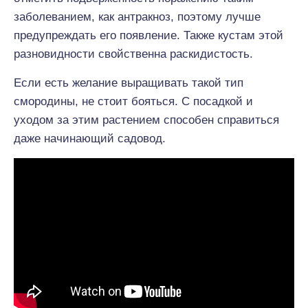
заболеванием, как антракноз, поэтому лучше
предупреждать его появление. Также кустам этой
разновидности свойственна раскидистость.
Если есть желание выращивать такой тип
смородины, не стоит бояться. С посадкой и
уходом за этим растением способен справиться
даже начинающий садовод.