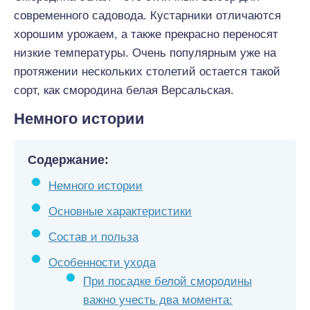
современного садовода. Кустарники отличаются
хорошим урожаем, а также прекрасно переносят
низкие температуры. Очень популярным уже на
протяжении нескольких столетий остается такой
сорт, как смородина белая Версальская.
Немного истории
Содержание:
Немного истории
Основные характеристики
Состав и польза
Особенности ухода
При посадке белой смородины
важно учесть два момента: