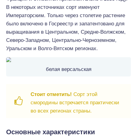
В некоторых источниках сорт именуют
Императорским. Только через столетие растение
было включено в Госреестр и запатентовано для
выращивания в Центральном, Средне-Волжском,
Северо-Западном, Центрально-Черноземном,
Уральском и Волго-Вятском регионах.
белая версальская
Стоит отметить!
Сорт этой
смородины встречается практически
во всех регионах страны.
Основные характеристики