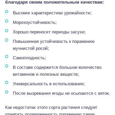
благодаря своим положительным качествам:
Высокие характеристики урожайности;
Морозоустойчивость;
Хорошо переносит периоды засухи;
Повышенная устойчивость к поражению
мучнистой росой;
Самоплодность;
В составе содержится большое количество
витаминов и полезных веществ;
Универсальность в использовании;
После вызревания ягоды не осыпаются с веток.
Как недостатки этого cорта растения следует
отметить подверженность поражению таким