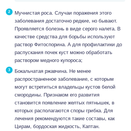
Мучнистая роса. Случаи поражения этого
заболевания достаточно редкие, но бывают.
Проявляется болезнь в виде серого налета. В
качестве средства для борьбы используют
раствор Фитоспорина. А для профилактики до
распускания почек куст можно обработать
раствором медного купороса;
Бокальчатая ржавчина. Не менее
распространенное заболевание, с которым
могут встретиться владельцы кустов белой
смородины. Признаком его развития
становится появление желтых пятнышек, в
которых располагаются споры грибка. Для
лечения рекомендуются такие составы, как
Цирам, бордоская жидкость, Каптан.