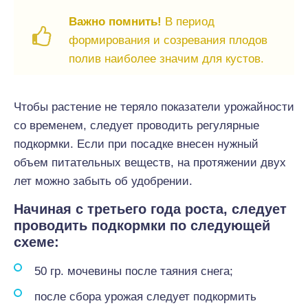
Важно помнить!
В период
формирования и созревания плодов
полив наиболее значим для кустов.
Чтобы растение не теряло показатели урожайности
со временем, следует проводить регулярные
подкормки. Если при посадке внесен нужный
объем питательных веществ, на протяжении двух
лет можно забыть об удобрении.
Начиная с третьего года роста, следует
проводить подкормки по следующей
схеме:
50 гр. мочевины после таяния снега;
после сбора урожая следует подкормить