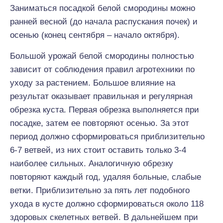
Заниматься посадкой белой смородины можно
ранней весной (до начала распускания почек) и
осенью (конец сентября – начало октября).
Большой урожай белой смородины полностью
зависит от соблюдения правил агротехники по
уходу за растением. Большое влияние на
результат оказывает правильная и регулярная
обрезка куста. Первая обрезка выполняется при
посадке, затем ее повторяют осенью. За этот
период должно сформироваться приблизительно
6-7 ветвей, из них стоит оставить только 3-4
наиболее сильных. Аналогичную обрезку
повторяют каждый год, удаляя больные, слабые
ветки. Приблизительно за пять лет подобного
ухода в кусте должно сформироваться около 118
здоровых скелетных ветвей. В дальнейшем при