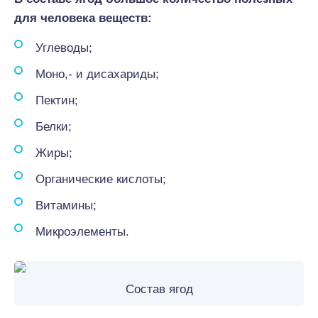
для человека веществ:
Углеводы;
Моно,- и дисахариды;
Пектин;
Белки;
Жиры;
Органические кислоты;
Витамины;
Микроэлементы.
Состав ягод