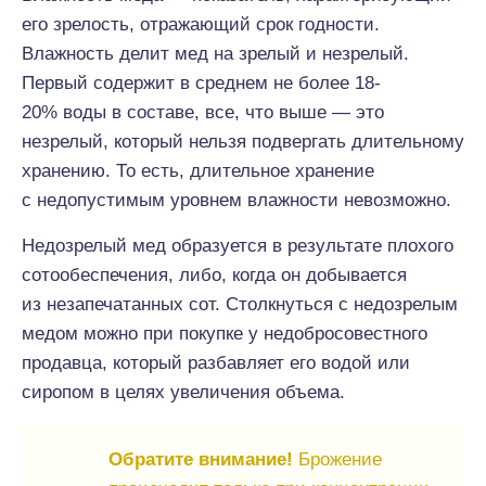
его зрелость, отражающий срок годности.
Влажность делит мед на зрелый и незрелый.
Первый содержит в среднем не более 18-
20% воды в составе, все, что выше — это
незрелый, который нельзя подвергать длительному
хранению. То есть, длительное хранение
с недопустимым уровнем влажности невозможно.
Недозрелый мед образуется в результате плохого
сотообеспечения, либо, когда он добывается
из незапечатанных сот. Столкнуться с недозрелым
медом можно при покупке у недобросовестного
продавца, который разбавляет его водой или
сиропом в целях увеличения объема.
Обратите внимание!
Брожение