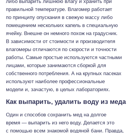
либо выпарить лишнюю влагу и хранить при
правильной температуре. Влагомер работает
по принципу опускания в свежую массу либо
помещением нескольких капель в специальную
ячейку. Внешне он немного похож на градусник.
В зависимости от стоимости и производителя
влагомеры отличаются по скорости и точности
работы. Самые простые используются частными
лицами, которые занимаются сборкой для
собственного потребления. А на крупных пасеках
используют наиболее профессиональные
модели и, зачастую, в целых лабораториях.
Как выпарить, удалить воду из меда
Один и способов сохранить мед на долгое
время — выпарить из него воду. Делается это
с помощью всем знакомой водяной бани. Правда,