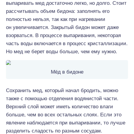
выпаривать мед достаточно легко, но долго. Стоит
рассчитывать объем бидона: заполнять его
полностью нельзя, так как при нагревании
он увеличивается. Закрытый бидон может даже
взорваться. В процессе выпаривания, некоторая
часть воды включается в процесс кристаллизации.
Но мед не берет воды больше, чем ему нужно.
Мёд в бидоне
Сохранить мед, который начал бродить, можно
также с помощью отделения водянистой части.
Верхний слой может иметь количество влаги
больше, чем во всех остальных слоях. Если это
явление наблюдается при выпаривании, то лучше
разделить сладость по разным сосудам.