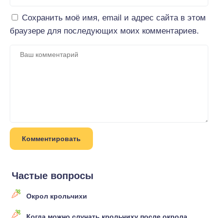
Сохранить моё имя, email и адрес сайта в этом
браузере для последующих моих комментариев.
Частые вопросы
Окрол крольчихи
Когда можно случать крольчиху после окрола