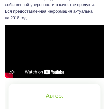
собственной уверенности в качестве продукта.
Вся предоставленная информация актуальна
на 2018 год.
Автор: