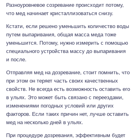
Разноуровневое созревание происходит потому,
что мед начинает кристаллизоваться снизу.
Кстати, если решено уменьшить количество воды
путем выпаривания, общая масса меда тоже
уменьшится. Потому, нужно измерить с помощью
специального устройства массу до выпаривания
и после.
Отправляя мед на дозревание, стоит помнить, что
при этом он теряет часть своих качественных
свойств. Не всегда есть возможность оставить его
в ульях. Это может быть связано с переездами,
изменениями погодных условий или других
факторов. Если таких причин нет, лучше оставить
мед на несколько дней в ульях.
При процедуре дозревания, эффективным будет