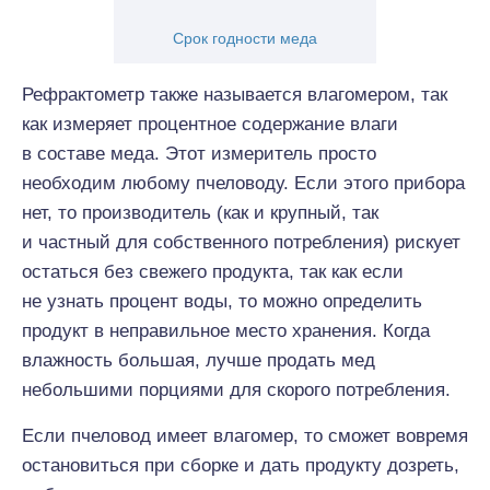
Срок годности меда
Рефрактометр также называется влагомером, так
как измеряет процентное содержание влаги
в составе меда. Этот измеритель просто
необходим любому пчеловоду. Если этого прибора
нет, то производитель (как и крупный, так
и частный для собственного потребления) рискует
остаться без свежего продукта, так как если
не узнать процент воды, то можно определить
продукт в неправильное место хранения. Когда
влажность большая, лучше продать мед
небольшими порциями для скорого потребления.
Если пчеловод имеет влагомер, то сможет вовремя
остановиться при сборке и дать продукту дозреть,