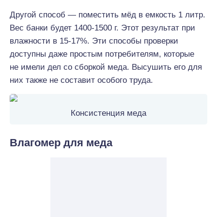
Другой способ — поместить мёд в емкость 1 литр.
Вес банки будет 1400-1500 г. Этот результат при
влажности в 15-17%. Эти способы проверки
доступны даже простым потребителям, которые
не имели дел со сборкой меда. Высушить его для
них также не составит особого труда.
Консистенция меда
Влагомер для меда