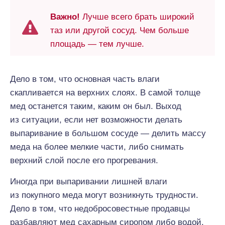
Важно!
Лучше всего брать широкий
таз или другой сосуд. Чем больше
площадь — тем лучше.
Дело в том, что основная часть влаги
скапливается на верхних слоях. В самой толще
мед останется таким, каким он был. Выход
из ситуации, если нет возможности делать
выпаривание в большом сосуде — делить массу
меда на более мелкие части, либо снимать
верхний слой после его прогревания.
Иногда при выпаривании лишней влаги
из покупного меда могут возникнуть трудности.
Дело в том, что недобросовестные продавцы
разбавляют мед сахарным сиропом либо водой.