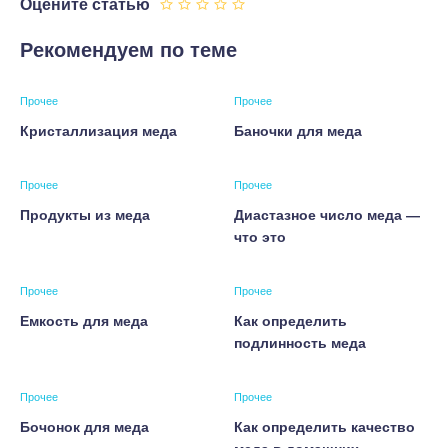
Оцените статью
Рекомендуем по теме
Прочее
Прочее
Кристаллизация меда
Баночки для меда
Прочее
Прочее
Продукты из меда
Диастазное число меда —
что это
Прочее
Прочее
Емкость для меда
Как определить
подлинность меда
Прочее
Прочее
Бочонок для меда
Как определить качество