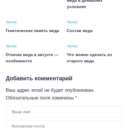
меда в домашних
условиях
Прочее
Прочее
Генетическая память меда
Состав меда
Прочее
Прочее
Откачка меда в августе —
Что можно сделать из
особенности
старого меда
Добавить комментарий
Ваш адрес email не будет опубликован.
Обязательные поля помечены
*