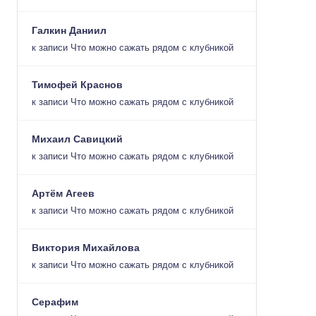
Галкин Даниил
к записи
Что можно сажать рядом с клубникой
Тимофей Краснов
к записи
Что можно сажать рядом с клубникой
Михаил Савицкий
к записи
Что можно сажать рядом с клубникой
Артём Агеев
к записи
Что можно сажать рядом с клубникой
Виктория Михайлова
к записи
Что можно сажать рядом с клубникой
Серафим