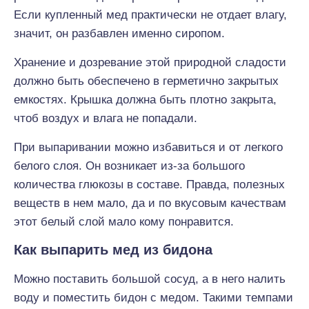
Если купленный мед практически не отдает влагу,
значит, он разбавлен именно сиропом.
Хранение и дозревание этой природной сладости
должно быть обеспечено в герметично закрытых
емкостях. Крышка должна быть плотно закрыта,
чтоб воздух и влага не попадали.
При выпаривании можно избавиться и от легкого
белого слоя. Он возникает из-за большого
количества глюкозы в составе. Правда, полезных
веществ в нем мало, да и по вкусовым качествам
этот белый слой мало кому понравится.
Как выпарить мед из бидона
Можно поставить большой сосуд, а в него налить
воду и поместить бидон с медом. Такими темпами