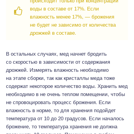
происходит только при концентрации
воды в составе от 17%. Если
влажность менее 17%, — брожения
не будет не зависимо от количества
дрожжей в составе.
В остальных случаях, мед начнет бродить
со скоростью в зависимости от содержания
дрожжей. Измерять влажность необходимо
на этапе сборки, так как кристаллы меда тоже
содержат некоторое количество воды. Хранить мед
необходимо в не очень теплом помещении, чтобы
не спровоцировать процесс брожения. Если
влажность в норме, то для хранения подойдет
температура от 10 до 20 градусов. Если началось
брожение, то температура хранения не должна