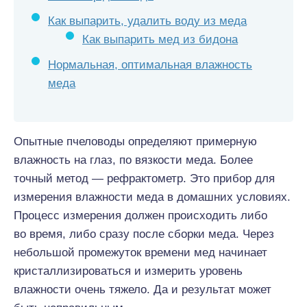
Как выпарить, удалить воду из меда
Как выпарить мед из бидона
Нормальная, оптимальная влажность
меда
Опытные пчеловоды определяют примерную
влажность на глаз, по вязкости меда. Более
точный метод — рефрактометр. Это прибор для
измерения влажности меда в домашних условиях.
Процесс измерения должен происходить либо
во время, либо сразу после сборки меда. Через
небольшой промежуток времени мед начинает
кристаллизироваться и измерить уровень
влажности очень тяжело. Да и результат может