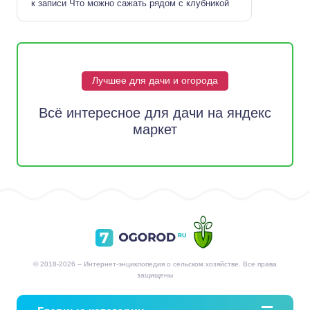
к записи
Что можно сажать рядом с клубникой
Лучшее для дачи и огорода
Всё интересное для дачи на яндекс
маркет
© 2018-2026 – Интернет-энциклопедия о сельском хозяйстве. Все права
защищены