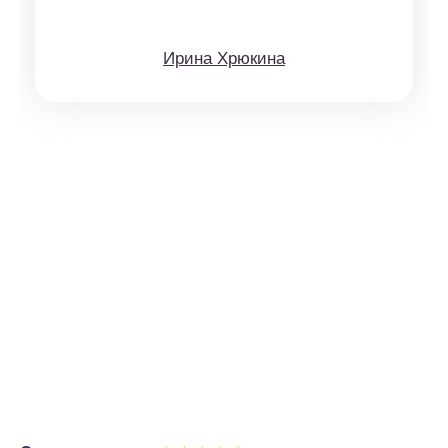
Ирина Хрюкина