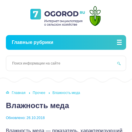
Главные рубрики
Главная
Прочее
Влажность меда
Влажность меда
Обновлено: 26.10.2018
Влажность меда — показатель, характеризующий