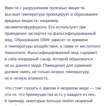
Вместе с разрушением полезных веществ,
высокая температура провоцирует и образование
вредных веществ, например,
оксиметилфурфурола. Его используют при
проведении экспертиз на фальсифицированный
мед. Образование ОМФ зависит от времени
и температуры воздействия, а также от кислотного
показателя. Фальсифицированный мед содержит
в себе инородный сахар, который образовался
не из данного меда. Помещения для хранения
должно иметь не только низкую температуру,
но и низкую влажность.
Что стоит сказать о зрелом и незрелом меде — так
это то, что преимущества есть у каждого из них.
К примеру, некоторые больше любят незрелый