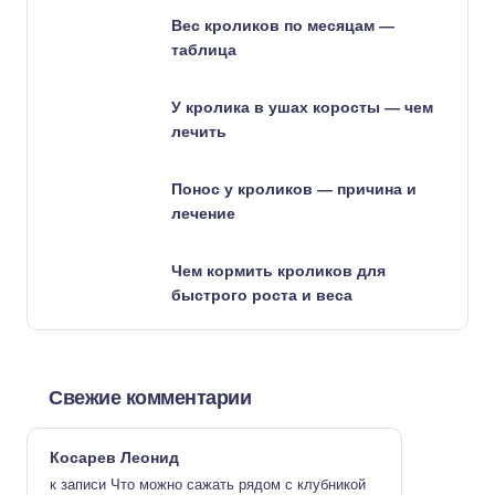
Вес кроликов по месяцам —
таблица
У кролика в ушах коросты — чем
лечить
Понос у кроликов — причина и
лечение
Чем кормить кроликов для
быстрого роста и веса
Свежие комментарии
Косарев Леонид
к записи
Что можно сажать рядом с клубникой