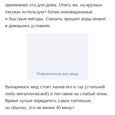
применимо это для дома. Опять же, на крупных
пасеках используют более инновационные
и быстрые методы. Снизить процент воды можно
в домашних условиях.
Рефрактометр для меда
Выпаривать мед стоит налив его в таз (стальной
либо металлический) и поставив на слабый огонь.
Время лучше определять самостоятельно,
но обычно, это не менее 40 минут.