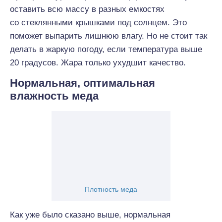
оставить всю массу в разных емкостях
со стеклянными крышками под солнцем. Это
поможет выпарить лишнюю влагу. Но не стоит так
делать в жаркую погоду, если температура выше
20 градусов. Жара только ухудшит качество.
Нормальная, оптимальная
влажность меда
Плотность меда
Как уже было сказано выше, нормальная