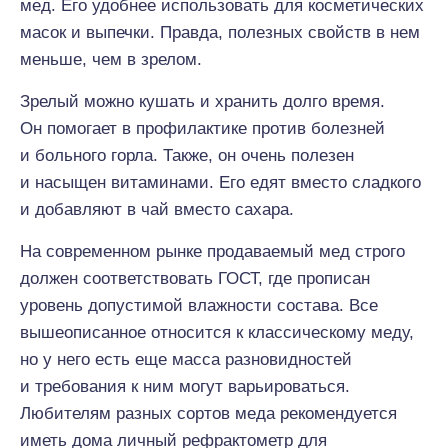
мед. Его удобнее использовать для косметических
масок и выпечки. Правда, полезных свойств в нем
меньше, чем в зрелом.
Зрелый можно кушать и хранить долго время.
Он помогает в профилактике против болезней
и больного горла. Также, он очень полезен
и насыщен витаминами. Его едят вместо сладкого
и добавляют в чай вместо сахара.
На современном рынке продаваемый мед строго
должен соответствовать ГОСТ, где прописан
уровень допустимой влажности состава. Все
вышеописанное относится к классическому меду,
но у него есть еще масса разновидностей
и требования к ним могут варьироваться.
Любителям разных сортов меда рекомендуется
иметь дома личный рефрактометр для