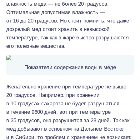
влажность меда — не более 20 градусов.
Оптимальная допустимая влажность —
от 16 до 20 градусов. Но стоит помнить, что даже
дозрелый мед стоит хранить в невысокой
температуре, так как в жаре быстро разрушаются
его полезные вещества.
Показатели содержания воды в мёде
Желательно хранение при температуре не выше
20 градусов. Например, при хранении
в 10 градусах сахароза не будет разрушаться
в течение 9600 дней, вот при температуре
в 35 градусов, она разрушится за 28 дней. Так как
мед добывают в основном на Дальнем Востоке
и в Сибири, то проблем с хранением не возникает.