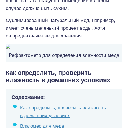
превышать 10 градусов. Помещение в любом
случае должно быть сухим.
Сублимированный натуральный мед, например,
имеет очень маленький процент воды. Хотя
он предназначен не для хранения.
Рефрактометр для определения влажности меда
Как определить, проверить
влажность в домашних условиях
Содержание:
Как определить, проверить влажность
в домашних условиях
Влагомер для меда