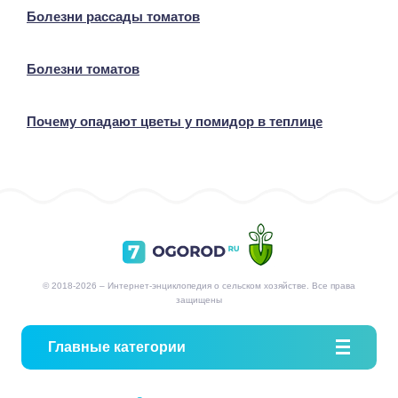
Болезни рассады томатов
Болезни томатов
Почему опадают цветы у помидор в теплице
© 2018-2026 – Интернет-энциклопедия о сельском хозяйстве. Все права
защищены
Главные категории