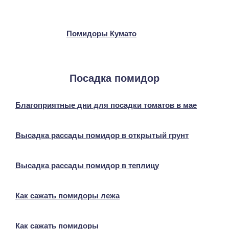
Помидоры Кумато
Посадка помидор
Благоприятные дни для посадки томатов в мае
Высадка рассады помидор в открытый грунт
Высадка рассады помидор в теплицу
Как сажать помидоры лежа
Как сажать помидоры