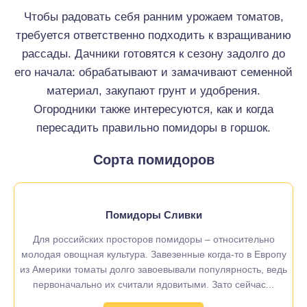
Чтобы радовать себя ранним урожаем томатов,
требуется ответственно подходить к взращиванию
рассады. Дачники готовятся к сезону задолго до
его начала: обрабатывают и замачивают семенной
материал, закупают грунт и удобрения.
Огородники также интересуются, как и когда
пересадить правильно помидоры в горшок.
Сорта помидоров
Помидоры Сливки
Для российских просторов помидоры – относительно
молодая овощная культура. Завезенные когда-то в Европу
из Америки томаты долго завоевывали популярность, ведь
первоначально их считали ядовитыми. Зато сейчас...