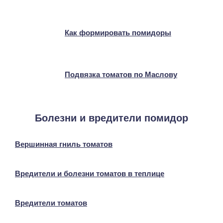
Как формировать помидоры
Подвязка томатов по Маслову
Болезни и вредители помидор
Вершинная гниль томатов
Вредители и болезни томатов в теплице
Вредители томатов