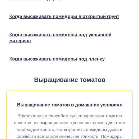
Когда высаживать помидоры в открытый грунт
Когда высаживать помидоры под укрывной
материал
Когда высаживать помидоры под пленку
Выращивание томатов
Выращивание томатов в домашних условиях
Эффективным способом культивирования томатов
является их выращивание в условиях дома. Для этого
необходимо знать, как вырастить помидоры дома и
соблюсти все агротехнические тонкости. Помидоры