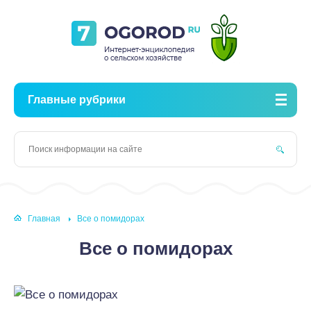
Главные рубрики
Главная
Все о помидорах
Все о помидорах