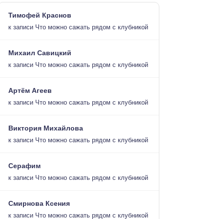
Тимофей Краснов
к записи
Что можно сажать рядом с клубникой
Михаил Савицкий
к записи
Что можно сажать рядом с клубникой
Артём Агеев
к записи
Что можно сажать рядом с клубникой
Виктория Михайлова
к записи
Что можно сажать рядом с клубникой
Серафим
к записи
Что можно сажать рядом с клубникой
Смирнова Ксения
к записи
Что можно сажать рядом с клубникой