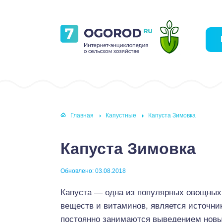
Главная
Капустные
Капуста Зимовка
Капуста Зимовка
Обновлено: 03.08.2018
Капуста — одна из популярных овощных
веществ и витаминов, является источн
постоянно занимаются выведением новы