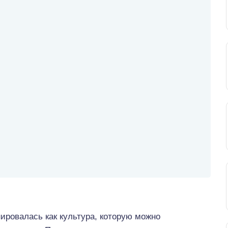
ировалась как культура, которую можно