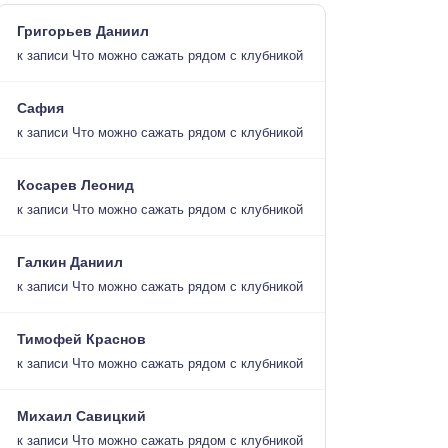
Григорьев Даниил
к записи
Что можно сажать рядом с клубникой
Сафия
к записи
Что можно сажать рядом с клубникой
Косарев Леонид
к записи
Что можно сажать рядом с клубникой
Галкин Даниил
к записи
Что можно сажать рядом с клубникой
Тимофей Краснов
к записи
Что можно сажать рядом с клубникой
Михаил Савицкий
к записи
Что можно сажать рядом с клубникой