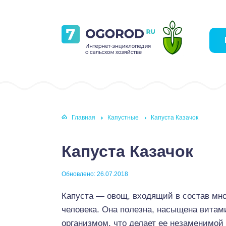
Главная
Капустные
Капуста Казачок
Капуста Казачок
Обновлено: 26.07.2018
Капуста — овощ, входящий в состав мн
человека. Она полезна, насыщена витами
организмом, что делает ее незаменимой 