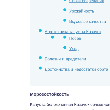
Сроки созревания
Урожайность
Вкусовые качества
Агротехника капусты Казачок
Посев
Уход
Болезни и вредители
Достоинства и недостатки сорта
Морозостойкость
Капуста белокочанная Казачок селекцион