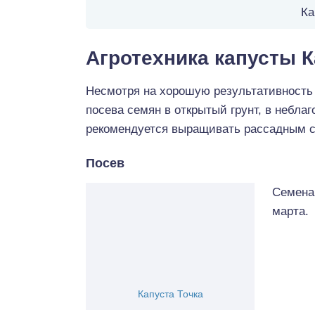
Ка
Агротехника капусты К
Несмотря на хорошую результативность
посева семян в открытый грунт, в небла
рекомендуется выращивать рассадным 
Посев
Семена
марта.
Капуста Точка