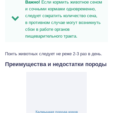
Важно!
Если кормить животное сеном
и сочными кормами одновременно,
следует сократить количество сена,
в противном случае могут возникнуть
сбои в работе органов
пищеварительного тракта.
Поить животных следует не реже 2-3 раз в день.
Преимущества и недостатки породы
Калмыцкая порода коров