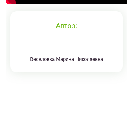
Автор:
Веселоева Марина Николаевна