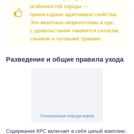
особенностей породы —
превосходные адаптивные свойства.
Эти животные неприхотливы в еде,
с удовольствием лакомятся силосом,
сенажом и луговыми травами.
Разведение и общие правила ухода
Голштинская порода коров
Содержание КРС включает в себя целый комплекс