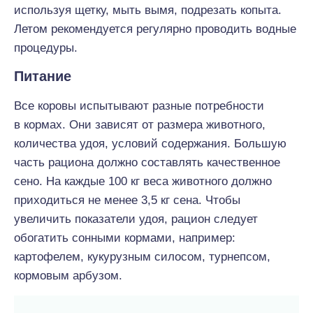
используя щетку, мыть вымя, подрезать копыта.
Летом рекомендуется регулярно проводить водные
процедуры.
Питание
Все коровы испытывают разные потребности
в кормах. Они зависят от размера животного,
количества удоя, условий содержания. Большую
часть рациона должно составлять качественное
сено. На каждые 100 кг веса животного должно
приходиться не менее 3,5 кг сена. Чтобы
увеличить показатели удоя, рацион следует
обогатить сонными кормами, например:
картофелем, кукурузным силосом, турнепсом,
кормовым арбузом.