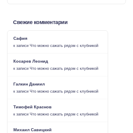
Свежие комментарии
Сафия
к записи
Что можно сажать рядом с клубникой
Косарев Леонид
к записи
Что можно сажать рядом с клубникой
Галкин Даниил
к записи
Что можно сажать рядом с клубникой
Тимофей Краснов
к записи
Что можно сажать рядом с клубникой
Михаил Савицкий