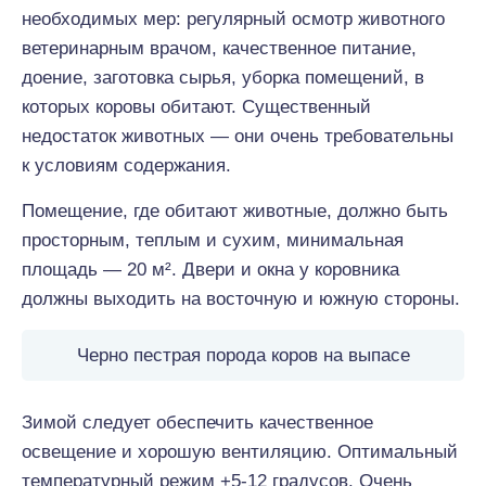
необходимых мер: регулярный осмотр животного
ветеринарным врачом, качественное питание,
доение, заготовка сырья, уборка помещений, в
которых коровы обитают. Существенный
недостаток животных — они очень требовательны
к условиям содержания.
Помещение, где обитают животные, должно быть
просторным, теплым и сухим, минимальная
площадь — 20 м². Двери и окна у коровника
должны выходить на восточную и южную стороны.
Черно пестрая порода коров на выпасе
Зимой следует обеспечить качественное
освещение и хорошую вентиляцию. Оптимальный
температурный режим +5-12 градусов. Очень