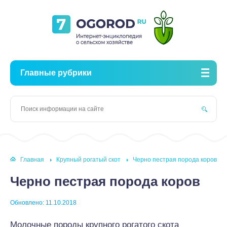
Главные рубрики
Главная
Крупный рогатый скот
Черно пестрая порода коров
Черно пестрая порода коров
Обновлено: 11.10.2018
Молочные породы крупного рогатого скота