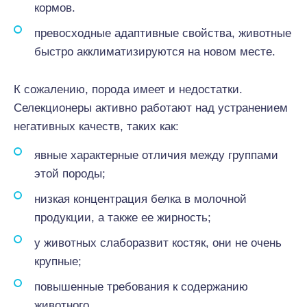
кормов.
превосходные адаптивные свойства, животные
быстро акклиматизируются на новом месте.
К сожалению, порода имеет и недостатки.
Селекционеры активно работают над устранением
негативных качеств, таких как:
явные характерные отличия между группами
этой породы;
низкая концентрация белка в молочной
продукции, а также ее жирность;
у животных слаборазвит костяк, они не очень
крупные;
повышенные требования к содержанию
животного.