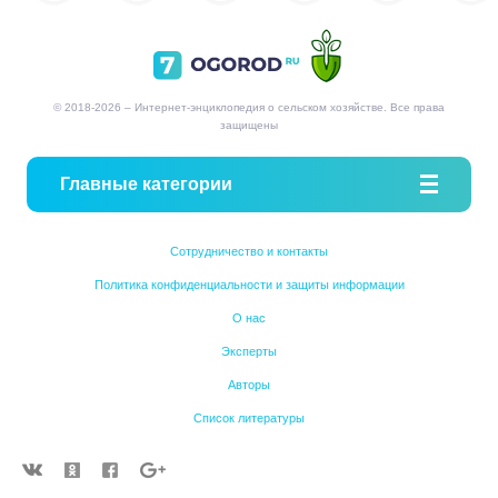
© 2018-2026 – Интернет-энциклопедия о сельском хозяйстве. Все права
защищены
Главные категории
Сотрудничество и контакты
Политика конфиденциальности и защиты информации
О нас
Эксперты
Авторы
Список литературы