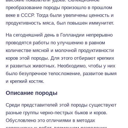
преобразование породы произошло в прошлом
веке в СССР. Тогда были увеличены ценность и
продуктивность мяса, был повышен иммунитет.
На сегодняшний день в Голландии непрерывно
проводятся работы по улучшению в равном
количестве мясной и молочной продуктивности
коров этой породы. Для этого отбирают крепких
и развитых животных. Необходимо, чтобы у них
было безупречное телосложение, развитое вымя
и крепкий костяк.
Описание породы
Среди представителей этой породы существуют
разные группы черно-пестрых быков и коров.
Обусловлено это отличиями в методах