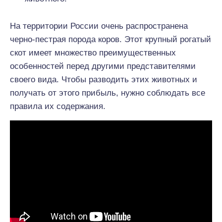
На территории России очень распространена
черно-пестрая порода коров. Этот крупный рогатый
скот имеет множество преимущественных
особенностей перед другими представителями
своего вида. Чтобы разводить этих животных и
получать от этого прибыль, нужно соблюдать все
правила их содержания.