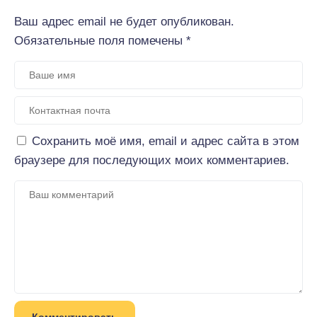
Ваш адрес email не будет опубликован.
Обязательные поля помечены
*
Сохранить моё имя, email и адрес сайта в этом
браузере для последующих моих комментариев.