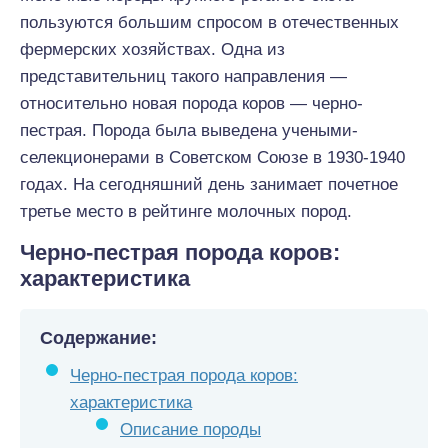
пользуются большим спросом в отечественных
фермерских хозяйствах. Одна из
представительниц такого направления —
относительно новая порода коров — черно-
пестрая. Порода была выведена учеными-
селекционерами в Советском Союзе в 1930-1940
годах. На сегодняшний день занимает почетное
третье место в рейтинге молочных пород.
Черно-пестрая порода коров:
характеристика
Содержание:
Черно-пестрая порода коров:
характеристика
Описание породы