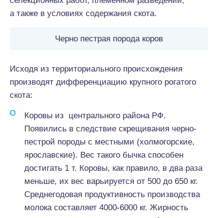
селекционных работ, племенном разведении,
а также в условиях содержания скота.
Черно пестрая порода коров
Исходя из территориального происхождения
производят дифференциацию крупного рогатого
скота:
Коровы из центрального района РФ.
Появились в следствие скрещивания черно-
пестрой породы с местными (холмогорские,
ярославские). Вес такого бычка способен
достигать 1 т. Коровы, как правило, в два раза
меньше, их вес варьируется от 500 до 650 кг.
Среднегодовая продуктивность производства
молока составляет 4000-6000 кг. Жирность