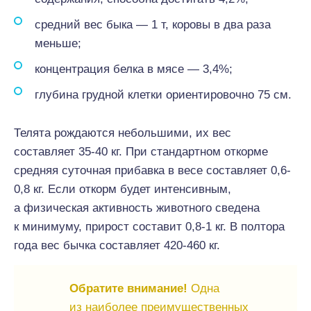
средний вес быка — 1 т, коровы в два раза
меньше;
концентрация белка в мясе — 3,4%;
глубина грудной клетки ориентировочно 75 см.
Телята рождаются небольшими, их вес
составляет 35-40 кг. При стандартном откорме
средняя суточная прибавка в весе составляет 0,6-
0,8 кг. Если откорм будет интенсивным,
а физическая активность животного сведена
к минимуму, прирост составит 0,8-1 кг. В полтора
года вес бычка составляет 420-460 кг.
Обратите внимание!
Одна
из наиболее преимущественных