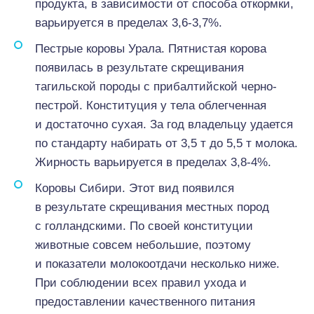
продукта, в зависимости от способа откормки,
варьируется в пределах 3,6-3,7%.
Пестрые коровы Урала. Пятнистая корова
появилась в результате скрещивания
тагильской породы с прибалтийской черно-
пестрой. Конституция у тела облегченная
и достаточно сухая. За год владельцу удается
по стандарту набирать от 3,5 т до 5,5 т молока.
Жирность варьируется в пределах 3,8-4%.
Коровы Сибири. Этот вид появился
в результате скрещивания местных пород
с голландскими. По своей конституции
животные совсем небольшие, поэтому
и показатели молокоотдачи несколько ниже.
При соблюдении всех правил ухода и
предоставлении качественного питания