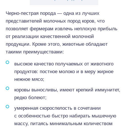
Черно-пестрая порода — одна из лучших
представителей молочных пород коров, что
позволяет фермерам извлечь неплохую прибыль
от реализации качественной молочной
продукции. Кроме этого, животные обладают
такими преимуществами:
высокое качество получаемых от животного
продуктов: постное молоко и в меру жирное
нежное мясо;
коровы выносливы, имеют крепкий иммунитет,
редко болеют;
умеренная скороспелость в сочетании
с особенностью быстро набирать мышечную
массу, питаясь минимальным количеством