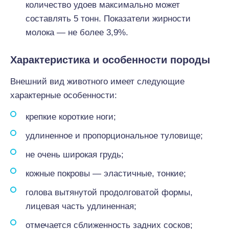
количество удоев максимально может
составлять 5 тонн. Показатели жирности
молока — не более 3,9%.
Характеристика и особенности породы
Внешний вид животного имеет следующие
характерные особенности:
крепкие короткие ноги;
удлиненное и пропорциональное туловище;
не очень широкая грудь;
кожные покровы — эластичные, тонкие;
голова вытянутой продолговатой формы,
лицевая часть удлиненная;
отмечается сближенность задних сосков;