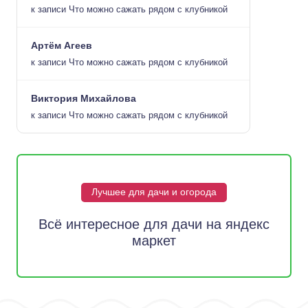
к записи
Что можно сажать рядом с клубникой
Артём Агеев
к записи
Что можно сажать рядом с клубникой
Виктория Михайлова
к записи
Что можно сажать рядом с клубникой
Лучшее для дачи и огорода
Всё интересное для дачи на яндекс
маркет