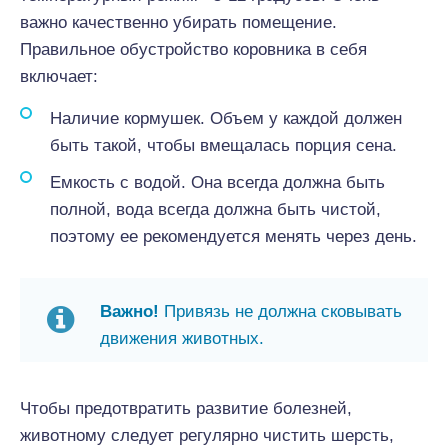
важно качественно убирать помещение.
Правильное обустройство коровника в себя
включает:
Наличие кормушек. Объем у каждой должен
быть такой, чтобы вмещалась порция сена.
Емкость с водой. Она всегда должна быть
полной, вода всегда должна быть чистой,
поэтому ее рекомендуется менять через день.
Важно!
Привязь не должна сковывать
движения животных.
Чтобы предотвратить развитие болезней,
животному следует регулярно чистить шерсть,